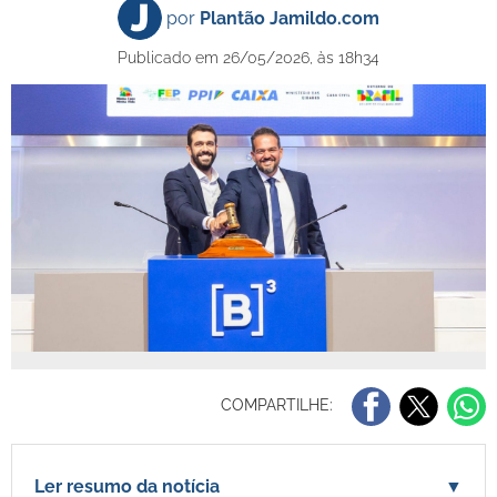
por
Plantão Jamildo.com
Publicado em 26/05/2026, às 18h34
COMPARTILHE:
Ler resumo da notícia
▼