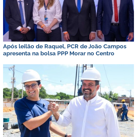
Após leilão de Raquel, PCR de João Campos
apresenta na bolsa PPP Morar no Centro