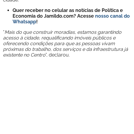
Quer receber no celular as notícias de Política e
Economia do Jamildo.com? Acesse
nosso canal do
Whatsapp
!
“
Mais do que construir moradias, estamos garantindo
acesso à cidade, requalificando imóveis públicos e
oferecendo condições para que as pessoas vivam
próximas do trabalho, dos serviços e da infraestrutura já
existente no Centro
”, declarou.