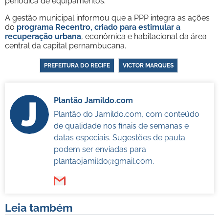
periódica de equipamentos.
A gestão municipal informou que a PPP integra as ações
do
programa Recentro, criado para estimular a
recuperação urbana
, econômica e habitacional da área
central da capital pernambucana.
PREFEITURA DO RECIFE
VICTOR MARQUES
Plantão Jamildo.com
Plantão do Jamildo.com, com conteúdo
de qualidade nos finais de semanas e
datas especiais. Sugestões de pauta
podem ser enviadas para
plantaojamildo@gmail.com
.
Leia também