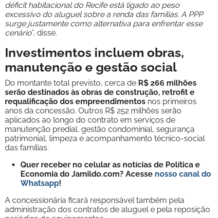
déficit habitacional do Recife está ligado ao peso
excessivo do aluguel sobre a renda das famílias. A PPP
surge justamente como alternativa para enfrentar esse
cenário
”, disse.
Investimentos incluem obras,
manutenção e gestão social
Do montante total previsto, cerca de
R$ 266 milhões
serão destinados às obras de construção, retrofit e
requalificação dos empreendimentos
nos primeiros
anos da concessão. Outros R$ 252 milhões serão
aplicados ao longo do contrato em serviços de
manutenção predial, gestão condominial, segurança
patrimonial, limpeza e acompanhamento técnico-social
das famílias.
Quer receber no celular as notícias de Política e
Economia do Jamildo.com? Acesse
nosso canal do
Whatsapp
!
A concessionária ficará responsável também pela
administração dos contratos de aluguel e pela reposição