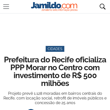
CIDADES
Prefeitura do Recife oficializa
PPP Morar no Centro com
investimento de R$ 500
milhões
Projeto prevê 1.128 moradias em bairros centrais do
Recife, com locação social, retrofit de imóveis públicos e
concessão de 25 anos