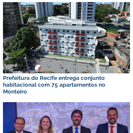
Prefeitura do Recife entrega conjunto
habitacional com 75 apartamentos no
Monteiro