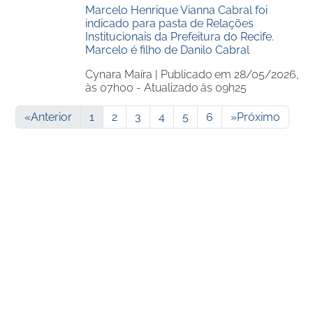
Marcelo Henrique Vianna Cabral foi
indicado para pasta de Relações
Institucionais da Prefeitura do Recife.
Marcelo é filho de Danilo Cabral
Cynara Maíra |
Publicado em 28/05/2026,
às 07h00 - Atualizado às 09h25
«
Anterior
1
2
3
4
5
6
»
Próximo