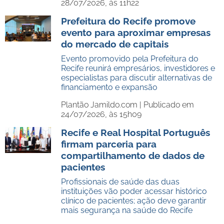
28/07/2026, às 11h22
Prefeitura do Recife promove
evento para aproximar empresas
do mercado de capitais
Evento promovido pela Prefeitura do
Recife reunirá empresários, investidores e
especialistas para discutir alternativas de
financiamento e expansão
Plantão Jamildo.com |
Publicado em
24/07/2026, às 15h09
Recife e Real Hospital Português
firmam parceria para
compartilhamento de dados de
pacientes
Profissionais de saúde das duas
instituições vão poder acessar histórico
clínico de pacientes; ação deve garantir
mais segurança na saúde do Recife