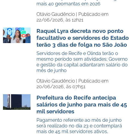
mais 40 geomantas em 2026
Otávio Gaudêncio |
Publicado em
22/06/2026, às 12h21
Raquel Lyra decreta novo ponto
facultativo e servidores do Estado
terão 3 dias de folga no São João
Servidores de Recife e Olinda terão o
mesmo período sem atividades; Governo
e gestão da capital adiantaram salário do
mês de junho
Otávio Gaudêncio |
Publicado em
20/06/2026, às 07h51
Prefeitura do Recife antecipa
salários de junho para mais de 45
mil servidores
Pagamento referente ao mês de junho
será realizado no dia 23 e contemplará
mais de 45 mil servidores ativos,