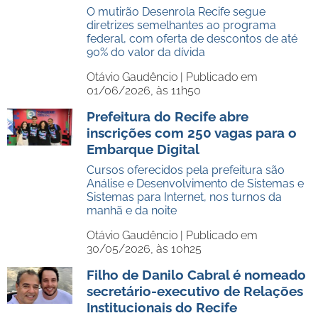
O mutirão Desenrola Recife segue
diretrizes semelhantes ao programa
federal, com oferta de descontos de até
90% do valor da dívida
Otávio Gaudêncio |
Publicado em
01/06/2026, às 11h50
Prefeitura do Recife abre
inscrições com 250 vagas para o
Embarque Digital
Cursos oferecidos pela prefeitura são
Análise e Desenvolvimento de Sistemas e
Sistemas para Internet, nos turnos da
manhã e da noite
Otávio Gaudêncio |
Publicado em
30/05/2026, às 10h25
Filho de Danilo Cabral é nomeado
secretário-executivo de Relações
Institucionais do Recife