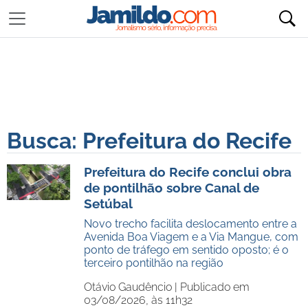
Busca: Prefeitura do Recife
Prefeitura do Recife conclui obra
de pontilhão sobre Canal de
Setúbal
Novo trecho facilita deslocamento entre a
Avenida Boa Viagem e a Via Mangue, com
ponto de tráfego em sentido oposto; é o
terceiro pontilhão na região
Otávio Gaudêncio |
Publicado em
03/08/2026, às 11h32