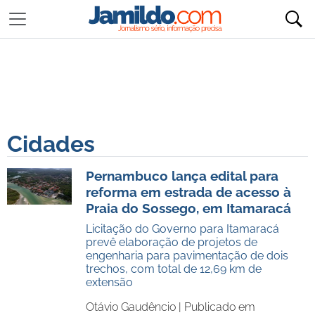
Cidades
Pernambuco lança edital para
reforma em estrada de acesso à
Praia do Sossego, em Itamaracá
Licitação do Governo para Itamaracá
prevê elaboração de projetos de
engenharia para pavimentação de dois
trechos, com total de 12,69 km de
extensão
Otávio Gaudêncio |
Publicado em