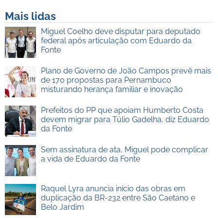
Mais lidas
Miguel Coelho deve disputar para deputado
federal após articulação com Eduardo da
Fonte
Plano de Governo de João Campos prevê mais
de 170 propostas para Pernambuco
misturando herança familiar e inovação
Prefeitos do PP que apoiam Humberto Costa
devem migrar para Túlio Gadelha, diz Eduardo
da Fonte
Sem assinatura de ata, Miguel pode complicar
a vida de Eduardo da Fonte
Raquel Lyra anuncia início das obras em
duplicação da BR-232 entre São Caetano e
Belo Jardim