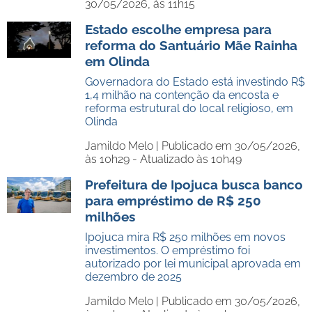
30/05/2026, às 11h15
Estado escolhe empresa para
reforma do Santuário Mãe Rainha
em Olinda
Governadora do Estado está investindo R$
1,4 milhão na contenção da encosta e
reforma estrutural do local religioso, em
Olinda
Jamildo Melo |
Publicado em 30/05/2026,
às 10h29 - Atualizado às 10h49
Prefeitura de Ipojuca busca banco
para empréstimo de R$ 250
milhões
Ipojuca mira R$ 250 milhões em novos
investimentos. O empréstimo foi
autorizado por lei municipal aprovada em
dezembro de 2025
Jamildo Melo |
Publicado em 30/05/2026,