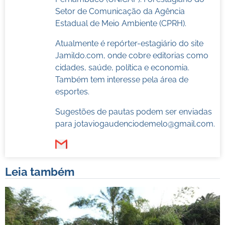
Setor de Comunicação da Agência
Estadual de Meio Ambiente (CPRH).
Atualmente é repórter-estagiário do site
Jamildo.com, onde cobre editorias como
cidades, saúde, política e economia.
Também tem interesse pela área de
esportes.
Sugestões de pautas podem ser enviadas
para
jotaviogaudenciodemelo@gmail.com
.
Leia também