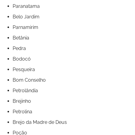
Paranatama
Belo Jardim
Parnamirim
Betânia
Pedra
Bodocó
Pesqueira
Bom Conselho
Petrolândia
Brejinho
Petrolina
Brejo da Madre de Deus
Poção