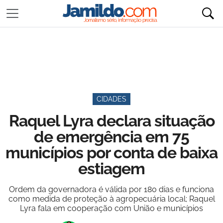
CIDADES
Raquel Lyra declara situação
de emergência em 75
municípios por conta de baixa
estiagem
Ordem da governadora é válida por 180 dias e funciona
como medida de proteção à agropecuária local; Raquel
Lyra fala em cooperação com União e municípios