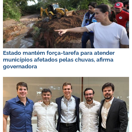
Estado mantém força-tarefa para atender
municípios afetados pelas chuvas, afirma
governadora