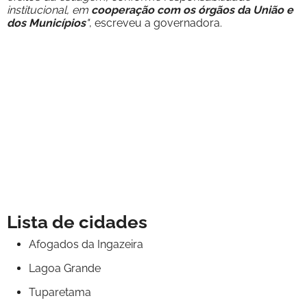
institucional, em
cooperação com os órgãos da União e
dos Municípios
"
, escreveu a governadora.
Lista de cidades
Afogados da Ingazeira
Lagoa Grande
Tuparetama