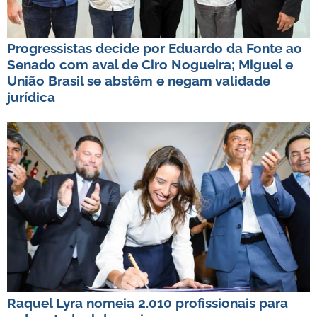
Progressistas decide por Eduardo da Fonte ao
Senado com aval de Ciro Nogueira; Miguel e
União Brasil se abstêm e negam validade
jurídica
Raquel Lyra nomeia 2.010 profissionais para