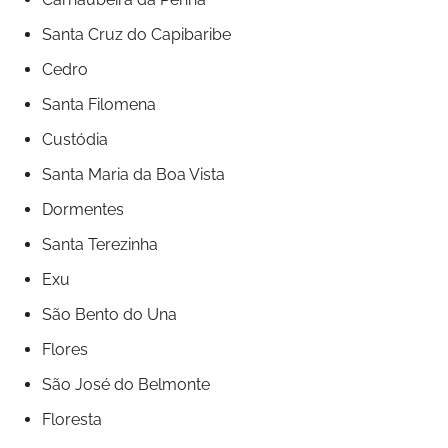
Santa Cruz do Capibaribe
Cedro
Santa Filomena
Custódia
Santa Maria da Boa Vista
Dormentes
Santa Terezinha
Exu
São Bento do Una
Flores
São José do Belmonte
Floresta