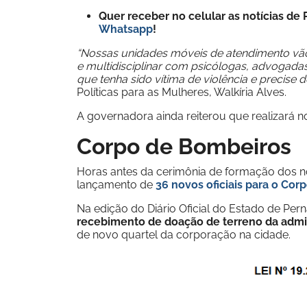
Quer receber no celular as notícias d
Whatsapp
!
“Nossas unidades móveis de atendimento vã
e multidisciplinar com psicólogas, advogada
que tenha sido vítima de violência e precise 
Políticas para as Mulheres, Walkíria Alves.
A governadora ainda reiterou que realizará n
Corpo de Bombeiros
Horas antes da cerimônia de formação dos n
lançamento de
36 novos oficiais para o
Corp
Na edição do Diário Oficial do Estado de Per
recebimento de doação de terreno da admi
de novo quartel da corporação na cidade.