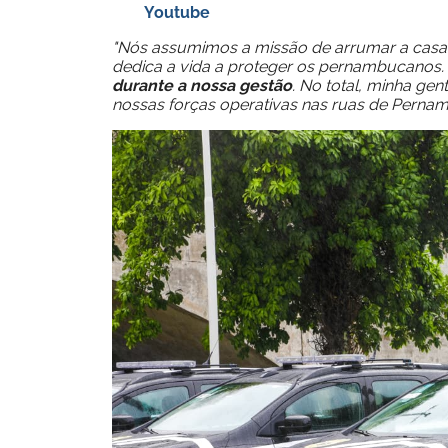
Youtube
"Nós assumimos a missão de arrumar a casa, 
dedica a vida a proteger os pernambucanos
durante a nossa gestão
. No total, minha gen
nossas forças operativas nas ruas de Perna