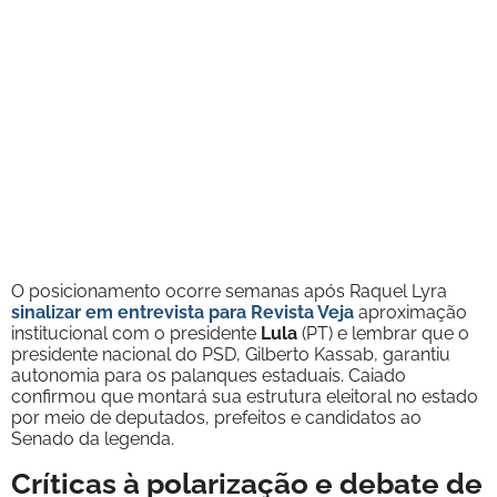
O posicionamento ocorre semanas após Raquel Lyra
sinalizar em entrevista para Revista Veja
aproximação
institucional com o presidente
Lula
(PT) e lembrar que o
presidente nacional do PSD, Gilberto Kassab, garantiu
autonomia para os palanques estaduais. Caiado
confirmou que montará sua estrutura eleitoral no estado
por meio de deputados, prefeitos e candidatos ao
Senado da legenda.
Críticas à polarização e debate de