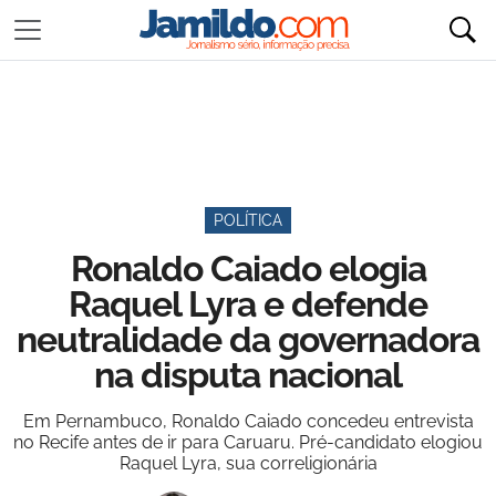
POLÍTICA
Ronaldo Caiado elogia
Raquel Lyra e defende
neutralidade da governadora
na disputa nacional
Em Pernambuco, Ronaldo Caiado concedeu entrevista
no Recife antes de ir para Caruaru. Pré-candidato elogiou
Raquel Lyra, sua correligionária