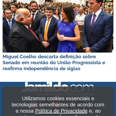
Miguel Coelho descarta definição sobre
Senado em reunião do União Progressista e
reafirma independência de siglas
Utilizamos cookies essenciais e
tecnologias semelhantes de acordo com
a nossa
Política de Privacidade
e, ao