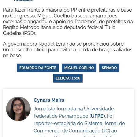
Para fazer frente à maioria do PP entre prefeituras e base
no Congresso, Miguel Coelho buscou amarrações
externas e angariou o apoio do Podemos, de prefeitos da
Região Metropolitana e do deputado federal Túlio
Gadelha (PSD).
A governadora Raquel Lyra não se pronunciou sobre
uma escolha oficial para evitar a perda de braços aliados
na base.
EDUARDO DA FONTE
MIGUEL COELHO
SENADO
ELEIÇÃO 2026
Cynara Maíra
Jornalista formada na Universidade
Federal de Pernambuco (
UFPE)
. Foi
repórter-estagiária do Sistema Jornal do
Commercio de Comunicação (JC) ao