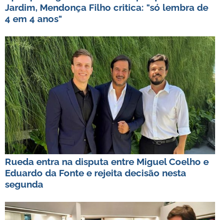
Jardim, Mendonça Filho critica: "só lembra de
4 em 4 anos"
Rueda entra na disputa entre Miguel Coelho e
Eduardo da Fonte e rejeita decisão nesta
segunda