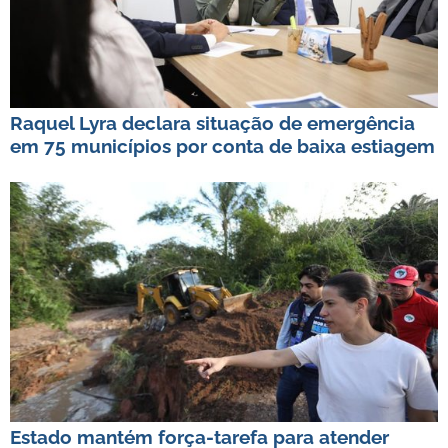
Raquel Lyra declara situação de emergência
em 75 municípios por conta de baixa estiagem
Estado mantém força-tarefa para atender