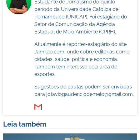
Estudante de Jornalismo do quinto
período da Universidade Católica de
Pernambuco (UNICAP). Foi estagiário do
Setor de Comunicação da Agência
Estadual de Meio Ambiente (CPRH).
Atualmente é repórter-estagiário do site
Jamildo.com, onde cobre editorias como
cidades, saúde, política e economia.
Também tem interesse pela área de
esportes.
Sugestões de pautas podem ser enviadas
para
jotaviogaudenciodemelo@gmail.com
.
Leia também