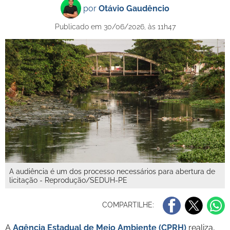
por
Otávio Gaudêncio
Publicado em 30/06/2026, às 11h47
A audiência é um dos processo necessários para abertura de
licitação - Reprodução/SEDUH-PE
COMPARTILHE:
A
Agência Estadual de Meio Ambiente (CPRH)
realiza,