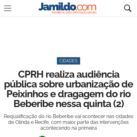
CIDADES
CPRH realiza audiência
pública sobre urbanização de
Peixinhos e dragagem do rio
Beberibe nessa quinta (2)
Requalificação do rio Beberibe vai acontecer nas cidades
de Olinda e Recife, com maior parte das intervenções
acontecendo na primeira