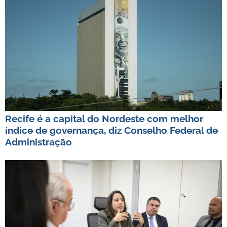
Recife é a capital do Nordeste com melhor
índice de governança, diz Conselho Federal de
Administração