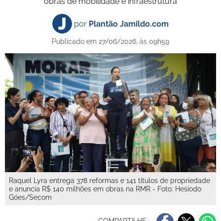
obras de mobilidade e infraestrutura
por
Plantão Jamildo.com
Publicado em 27/06/2026, às 09h59
Raquel Lyra entrega 378 reformas e 141 títulos de propriedade
e anuncia R$ 140 milhões em obras na RMR - Foto: Hesíodo
Góes/Secom