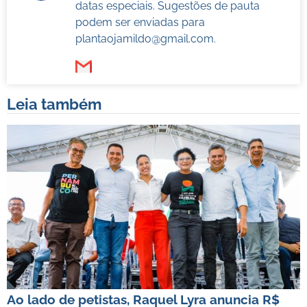
datas especiais. Sugestões de pauta
podem ser enviadas para
plantaojamildo@gmail.com
.
Leia também
Ao lado de petistas, Raquel Lyra anuncia R$