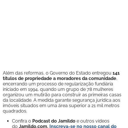
Além das reformas, o Governo do Estado entregou
141
títulos de propriedade a moradores da comunidade
,
encerrando um processo de regularização fundiária
iniciado em 1994, quando um grupo de 78 mulheres
organizou um mutirão para construir as primeiras casas
da localidade. A medida garante segurança jurídica aos
imóveis situados em uma área superior a 21 mil metros
quadrados.
Confira o
Podcast do Jamildo
e outros vídeos
do
Jamildo.com.
Inscreva-se no nosso
canal do