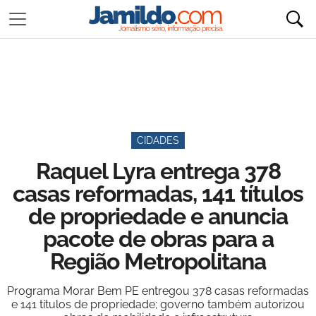
CIDADES
Raquel Lyra entrega 378
casas reformadas, 141 títulos
de propriedade e anuncia
pacote de obras para a
Região Metropolitana
Programa Morar Bem PE entregou 378 casas reformadas
e 141 títulos de propriedade; governo também autorizou