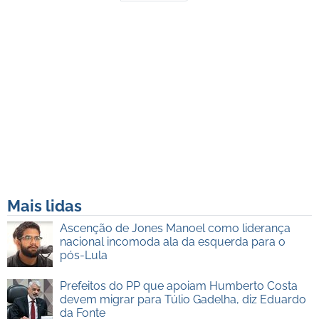
Mais lidas
Ascenção de Jones Manoel como liderança
nacional incomoda ala da esquerda para o
pós-Lula
Prefeitos do PP que apoiam Humberto Costa
devem migrar para Túlio Gadelha, diz Eduardo
da Fonte