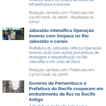
infraestrutura e imóveis
Redação Jamildo.com |
Publicado em
03/06/2026, às 19h28 - Atualizado às
20h47
Jaboatão intensifica Operação
Inverno com limpeza no Rio
Jaboatão e canais
Prefeitura do Jaboatão reforça Operação
Inverno 2026 com ações preventivas de
drenagem e desobstrução no Rio
Jaboatão e em João de Deus
Redação Jamildo.com |
Publicado em
03/06/2026, às 13h06
Governo de Pernambuco e
Prefeitura do Recife cooperam em
embutimento de fios no Recife
Antigo