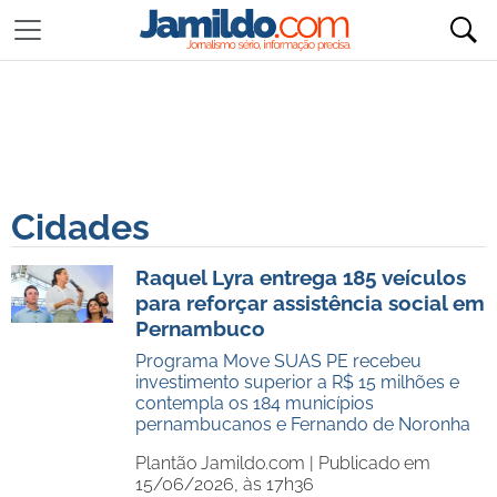
Cidades
Raquel Lyra entrega 185 veículos
para reforçar assistência social em
Pernambuco
Programa Move SUAS PE recebeu
investimento superior a R$ 15 milhões e
contempla os 184 municípios
pernambucanos e Fernando de Noronha
Plantão Jamildo.com |
Publicado em
15/06/2026, às 17h36