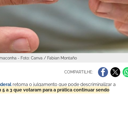
maconha - Foto: Canva / Fabian Montaño
COMPARTILHE:
deral
retoma o julgamento que pode descriminalizar a
 5 a 3 que votaram para a prática continuar sendo