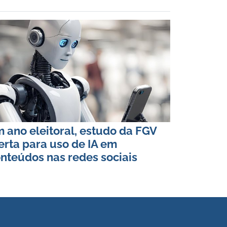
 ano eleitoral, estudo da FGV
erta para uso de IA em
nteúdos nas redes sociais