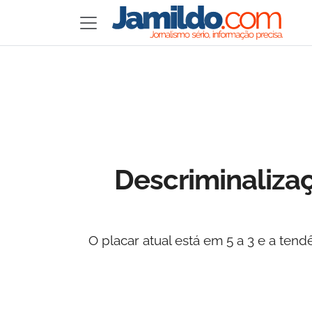
Descriminaliza
O placar atual está em 5 a 3 e a ten