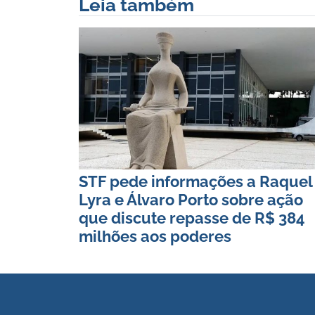
Leia também
STF pede informações a Raquel
Lyra e Álvaro Porto sobre ação
que discute repasse de R$ 384
milhões aos poderes