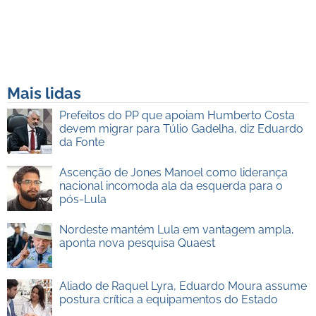
Mais lidas
Prefeitos do PP que apoiam Humberto Costa
devem migrar para Túlio Gadelha, diz Eduardo
da Fonte
Ascenção de Jones Manoel como liderança
nacional incomoda ala da esquerda para o
pós-Lula
Nordeste mantém Lula em vantagem ampla,
aponta nova pesquisa Quaest
Aliado de Raquel Lyra, Eduardo Moura assume
postura crítica a equipamentos do Estado