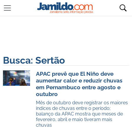
Busca: Sertão
APAC prevê que El Niño deve
aumentar calor e reduzir chuvas
em Pernambuco entre agosto e
outubro
Mês de outubro deve registrar os maiores
índices de chuvas entre o período;
balanço da APAC mostra que meses de
fevereiro, abril e maio tiveram mais
chuvas