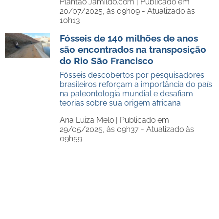
Plantão Jamildo.com |
Publicado em
20/07/2025, às 09h09 - Atualizado às
10h13
Fósseis de 140 milhões de anos
são encontrados na transposição
do Rio São Francisco
Fósseis descobertos por pesquisadores
brasileiros reforçam a importância do país
na paleontologia mundial e desafiam
teorias sobre sua origem africana
Ana Luiza Melo |
Publicado em
29/05/2025, às 09h37 - Atualizado às
09h59