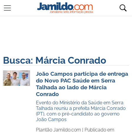
Busca: Márcia Conrado
João Campos participa de entrega
do Novo PAC Saúde em Serra
Talhada ao lado de Márcia
Conrado
Evento do Ministério da Saúde em Serra
Talhada reuniu a prefeita Márcia Conrado
(PT), com o pré-candidato ao governo
João Campos
Plantão Jamildo.com |
Publicado em