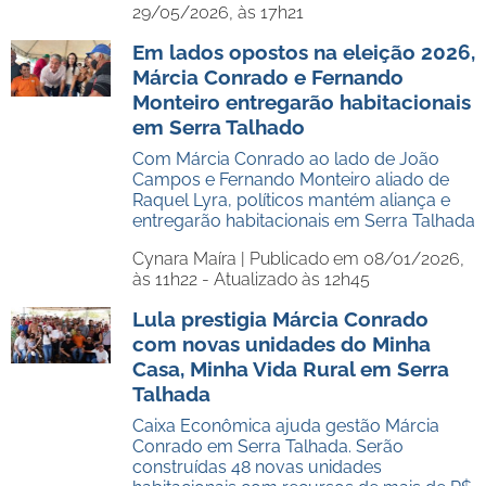
29/05/2026, às 17h21
Em lados opostos na eleição 2026,
Márcia Conrado e Fernando
Monteiro entregarão habitacionais
em Serra Talhado
Com Márcia Conrado ao lado de João
Campos e Fernando Monteiro aliado de
Raquel Lyra, políticos mantém aliança e
entregarão habitacionais em Serra Talhada
Cynara Maíra |
Publicado em 08/01/2026,
às 11h22 - Atualizado às 12h45
Lula prestigia Márcia Conrado
com novas unidades do Minha
Casa, Minha Vida Rural em Serra
Talhada
Caixa Econômica ajuda gestão Márcia
Conrado em Serra Talhada. Serão
construídas 48 novas unidades