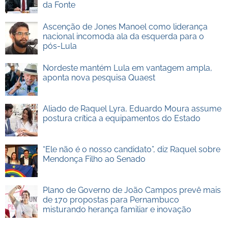
da Fonte
Ascenção de Jones Manoel como liderança
nacional incomoda ala da esquerda para o
pós-Lula
Nordeste mantém Lula em vantagem ampla,
aponta nova pesquisa Quaest
Aliado de Raquel Lyra, Eduardo Moura assume
postura crítica a equipamentos do Estado
“Ele não é o nosso candidato”, diz Raquel sobre
Mendonça Filho ao Senado
Plano de Governo de João Campos prevê mais
de 170 propostas para Pernambuco
misturando herança familiar e inovação