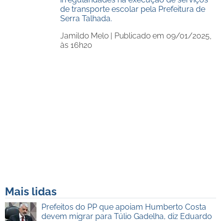
de transporte escolar pela Prefeitura de
Serra Talhada.
Jamildo Melo |
Publicado em 09/01/2025,
às 16h20
Mais lidas
Prefeitos do PP que apoiam Humberto Costa
devem migrar para Túlio Gadelha, diz Eduardo