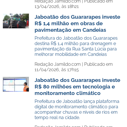
Redação Jamildo.com |
Publicado em
13/04/2026, às 18h21
Jaboatão dos Guararapes investe
R$ 1,4 milhão em obras de
pavimentação em Candeias
Prefeitura do Jaboatão dos Guararapes
destina R$ 1,4 milhão para drenagem e
pavimentação da Rua Santa Lúcia para
melhorar mobilidade em Candeias
Redação Jamildo.com |
Publicado em
11/04/2026, às 17h15
Jaboatão dos Guararapes investe
R$ 80 milhões em tecnologia e
monitoramento climático
Prefeitura de Jaboatão lança plataforma
digital de monitoramento climático para
acompanhar chuvas e níveis de rios em
tempo real na cidade.