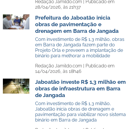
Redação Jamildo.com |
Publicado em
28/04/2026, às 21h37
Prefeitura do Jaboatão inicia
obras de pavimentação e
drenagem em Barra de Jangada
Com investimento de R$ 1,3 milhão, obras
em Barra de Jangada fazem parte do
Projeto Orla e preveem a implantação de
binário para melhorar a mobilidade
Redação Jamildo.com |
Publicado em
14/04/2026, às 18h46
Jaboatão investe R$ 1,3 milhão em
obras de infraestrutura em Barra
de Jangada
Com investimento de R$ 1,3 milhão,
Jaboatão inicia obras de drenagem e
pavimentação para viabilizar novo sistema
binário em Barra de Jangada