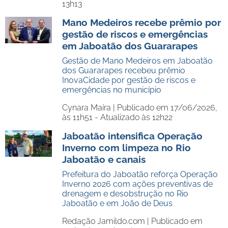
13h13
Mano Medeiros recebe prêmio por
gestão de riscos e emergências
em Jaboatão dos Guararapes
Gestão de Mano Medeiros em Jaboatão
dos Guararapes recebeu prêmio
InovaCidade por gestão de riscos e
emergências no município
Cynara Maíra |
Publicado em 17/06/2026,
às 11h51 - Atualizado às 12h22
Jaboatão intensifica Operação
Inverno com limpeza no Rio
Jaboatão e canais
Prefeitura do Jaboatão reforça Operação
Inverno 2026 com ações preventivas de
drenagem e desobstrução no Rio
Jaboatão e em João de Deus
Redação Jamildo.com |
Publicado em