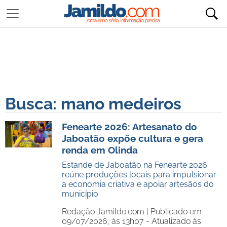
Busca: mano medeiros
Fenearte 2026: Artesanato do
Jaboatão expõe cultura e gera
renda em Olinda
Estande de Jaboatão na Fenearte 2026
reúne produções locais para impulsionar
a economia criativa e apoiar artesãos do
município
Redação Jamildo.com |
Publicado em
09/07/2026, às 13h07 - Atualizado às