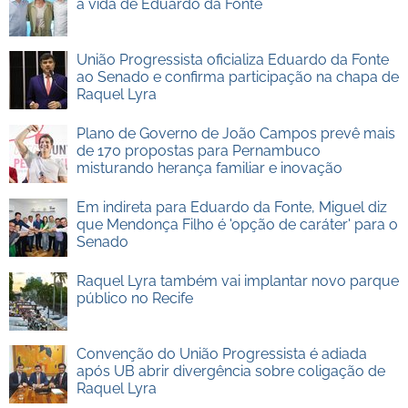
a vida de Eduardo da Fonte
União Progressista oficializa Eduardo da Fonte
ao Senado e confirma participação na chapa de
Raquel Lyra
Plano de Governo de João Campos prevê mais
de 170 propostas para Pernambuco
misturando herança familiar e inovação
Em indireta para Eduardo da Fonte, Miguel diz
que Mendonça Filho é 'opção de caráter' para o
Senado
Raquel Lyra também vai implantar novo parque
público no Recife
Convenção do União Progressista é adiada
após UB abrir divergência sobre coligação de
Raquel Lyra