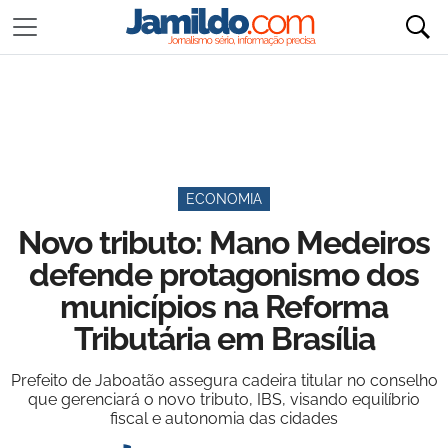
ECONOMIA
Novo tributo: Mano Medeiros
defende protagonismo dos
municípios na Reforma
Tributária em Brasília
Prefeito de Jaboatão assegura cadeira titular no conselho
que gerenciará o novo tributo, IBS, visando equilíbrio
fiscal e autonomia das cidades