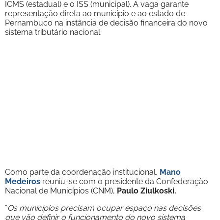
ICMS (estadual) e o ISS (municipal). A vaga garante
representação direta ao município e ao estado de
Pernambuco na instância de decisão financeira do novo
sistema tributário nacional.
Como parte da coordenação institucional,
Mano
Medeiros
reuniu-se com o presidente da Confederação
Nacional de Municípios (CNM),
Paulo Ziulkoski.
“
Os municípios precisam ocupar espaço nas decisões
que vão definir o funcionamento do novo sistema