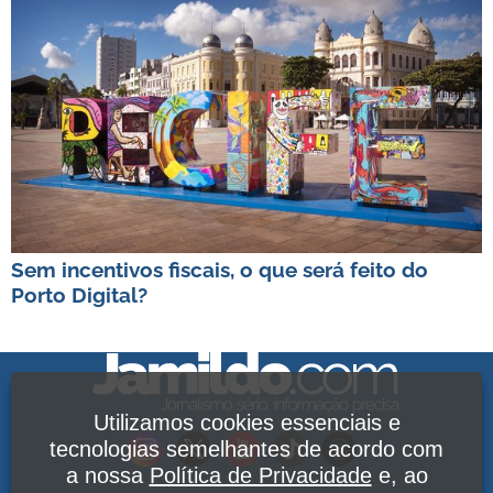
Sem incentivos fiscais, o que será feito do
Porto Digital?
Utilizamos cookies essenciais e
tecnologias semelhantes de acordo com
a nossa
Política de Privacidade
e, ao