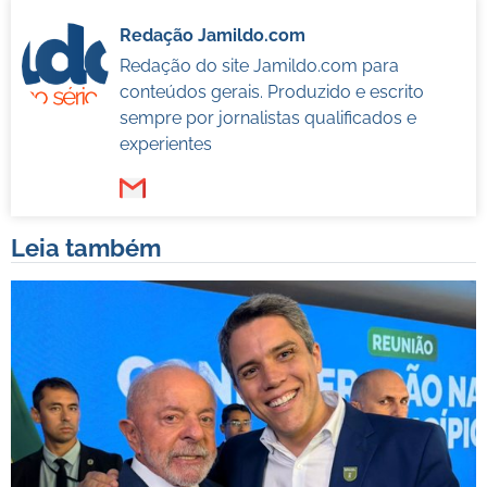
Redação Jamildo.com
Redação do site Jamildo.com para
conteúdos gerais. Produzido e escrito
sempre por jornalistas qualificados e
experientes
Leia também