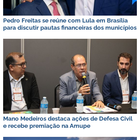
Pedro Freitas se reúne com Lula em Brasília
para discutir pautas financeiras dos municípios
Mano Medeiros destaca ações de Defesa Civil
e recebe premiação na Amupe