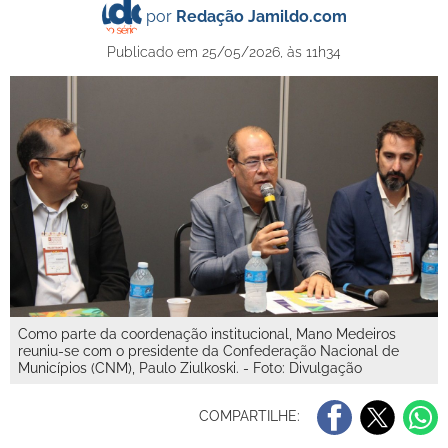
por
Redação Jamildo.com
Publicado em 25/05/2026, às 11h34
Como parte da coordenação institucional, Mano Medeiros
reuniu-se com o presidente da Confederação Nacional de
Municípios (CNM), Paulo Ziulkoski. - Foto: Divulgação
COMPARTILHE: