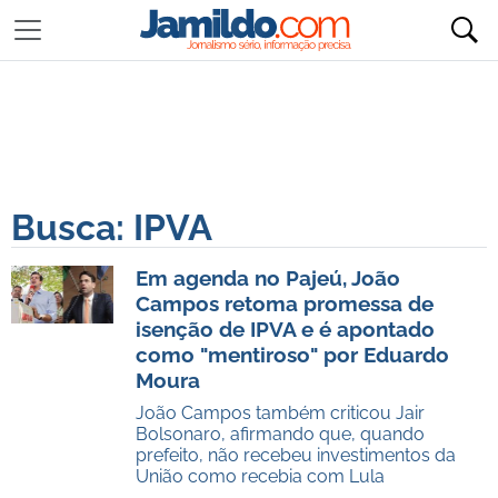
Busca: IPVA
Em agenda no Pajeú, João
Campos retoma promessa de
isenção de IPVA e é apontado
como "mentiroso" por Eduardo
Moura
João Campos também criticou Jair
Bolsonaro, afirmando que, quando
prefeito, não recebeu investimentos da
União como recebia com Lula