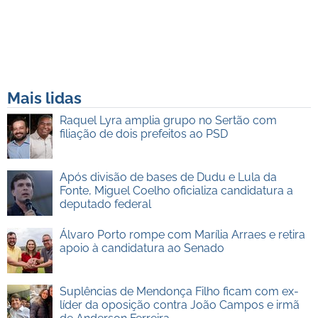
Mais lidas
Raquel Lyra amplia grupo no Sertão com
filiação de dois prefeitos ao PSD
Após divisão de bases de Dudu e Lula da
Fonte, Miguel Coelho oficializa candidatura a
deputado federal
Álvaro Porto rompe com Marília Arraes e retira
apoio à candidatura ao Senado
Suplências de Mendonça Filho ficam com ex-
líder da oposição contra João Campos e irmã