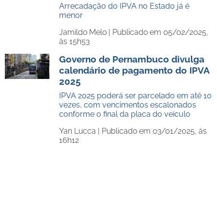
Arrecadação do IPVA no Estado já é
menor
Jamildo Melo |
Publicado em 05/02/2025,
às 15h53
Governo de Pernambuco divulga
calendário de pagamento do IPVA
2025
IPVA 2025 poderá ser parcelado em até 10
vezes, com vencimentos escalonados
conforme o final da placa do veículo
Yan Lucca |
Publicado em 03/01/2025, às
16h12