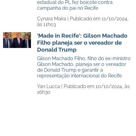
estadual do PL fez boicote contra
campanha do pai no Recife
Cynara Maíra |
Publicado em 11/10/2024,
às 11h03
'Made in Recife': Gilson Machado
Filho planeja ser o vereador de
Donald Trump
Gilson Machado Filho, filho do ex-ministro
Gilson Machado, planeja ser o vereador
de Donald Trump e garantir a
representação internacional do Recife
Yan Lucca |
Publicado em 10/10/2024, às
16h30