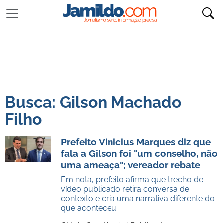
Busca: Gilson Machado
Filho
Prefeito Vinicius Marques diz que
fala a Gilson foi "um conselho, não
uma ameaça"; vereador rebate
Em nota, prefeito afirma que trecho de
vídeo publicado retira conversa de
contexto e cria uma narrativa diferente do
que aconteceu