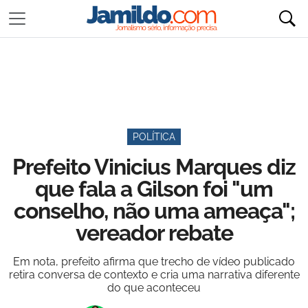
POLÍTICA
Prefeito Vinicius Marques diz
que fala a Gilson foi "um
conselho, não uma ameaça";
vereador rebate
Em nota, prefeito afirma que trecho de vídeo publicado
retira conversa de contexto e cria uma narrativa diferente
do que aconteceu