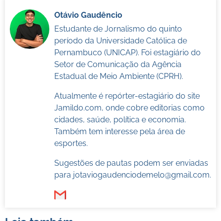
Otávio Gaudêncio
Estudante de Jornalismo do quinto
período da Universidade Católica de
Pernambuco (UNICAP). Foi estagiário do
Setor de Comunicação da Agência
Estadual de Meio Ambiente (CPRH).
Atualmente é repórter-estagiário do site
Jamildo.com, onde cobre editorias como
cidades, saúde, política e economia.
Também tem interesse pela área de
esportes.
Sugestões de pautas podem ser enviadas
para
jotaviogaudenciodemelo@gmail.com
.