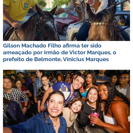
Gilson Machado Filho afirma ter sido
ameaçado por irmão de Victor Marques, o
prefeito de Belmonte, Vinicius Marques