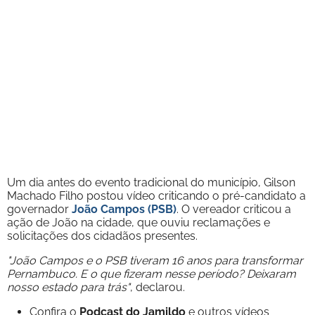
Um dia antes do evento tradicional do município, Gilson
Machado Filho postou vídeo criticando o pré-candidato a
governador
João Campos (PSB)
. O vereador criticou a
ação de João na cidade, que ouviu reclamações e
solicitações dos cidadãos presentes.
"João Campos e o PSB tiveram 16 anos para transformar
Pernambuco. E o que fizeram nesse período? Deixaram
nosso estado para trás"
, declarou.
Confira o
Podcast do Jamildo
e outros vídeos