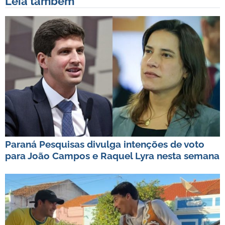
Leia também
Paraná Pesquisas divulga intenções de voto
para João Campos e Raquel Lyra nesta semana