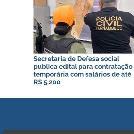
Secretaria de Defesa social
publica edital para contratação
temporária com salários de até
R$ 5.200