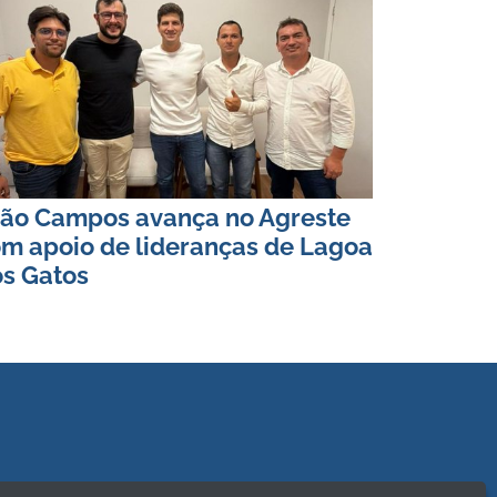
ão Campos avança no Agreste
m apoio de lideranças de Lagoa
s Gatos