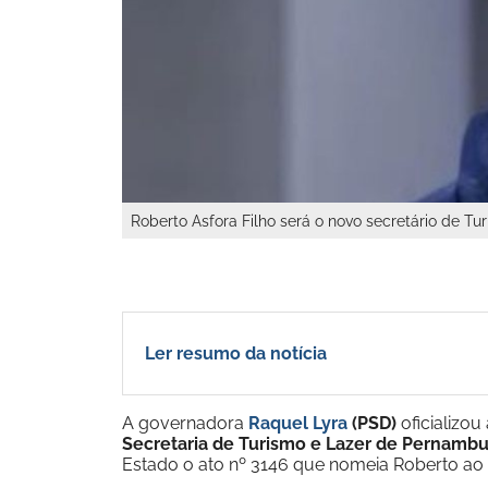
Roberto Asfora Filho será o novo secretário de 
Ler resumo da notícia
A governadora
Raquel Lyra
(PSD)
oficializo
Secretaria de Turismo e Lazer de Pernamb
Estado o ato nº 3146 que nomeia Roberto ao