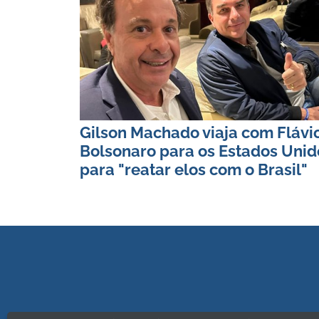
Gilson Machado viaja com Flávi
Bolsonaro para os Estados Unid
para "reatar elos com o Brasil"