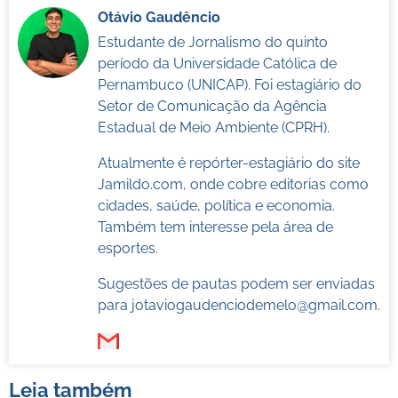
Otávio Gaudêncio
Estudante de Jornalismo do quinto
período da Universidade Católica de
Pernambuco (UNICAP). Foi estagiário do
Setor de Comunicação da Agência
Estadual de Meio Ambiente (CPRH).
Atualmente é repórter-estagiário do site
Jamildo.com, onde cobre editorias como
cidades, saúde, política e economia.
Também tem interesse pela área de
esportes.
Sugestões de pautas podem ser enviadas
para
jotaviogaudenciodemelo@gmail.com
.
Leia também