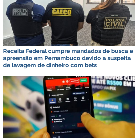
Receita Federal cumpre mandados de busca e
apreensão em Pernambuco devido a suspeita
de lavagem de dinheiro com bets