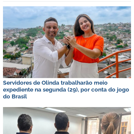
Servidores de Olinda trabalharão meio
expediente na segunda (29), por conta do jogo
do Brasil