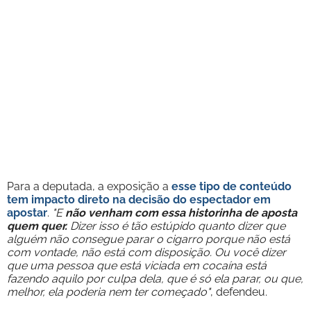
Para a deputada, a exposição a
esse tipo de conteúdo
tem impacto direto na decisão do espectador em
apostar
.
"E
não venham com essa historinha de aposta
quem quer.
Dizer isso é tão estúpido quanto dizer que
alguém não consegue parar o cigarro porque não está
com vontade, não está com disposição. Ou você dizer
que uma pessoa que está viciada em cocaína está
fazendo aquilo por culpa dela, que é só ela parar, ou que,
melhor, ela poderia nem ter começado"
, defendeu.