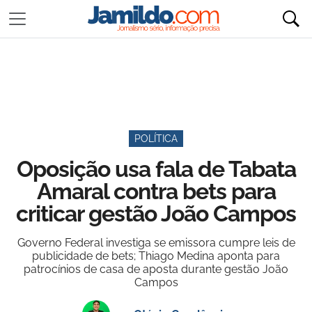
POLÍTICA
Oposição usa fala de Tabata
Amaral contra bets para
criticar gestão João Campos
Governo Federal investiga se emissora cumpre leis de
publicidade de bets; Thiago Medina aponta para
patrocínios de casa de aposta durante gestão João
Campos