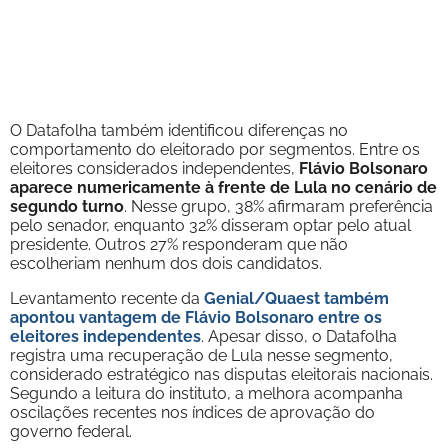
O Datafolha também identificou diferenças no
comportamento do eleitorado por segmentos. Entre os
eleitores considerados independentes,
Flávio Bolsonaro
aparece numericamente à frente de Lula no cenário de
segundo turno
. Nesse grupo, 38% afirmaram preferência
pelo senador, enquanto 32% disseram optar pelo atual
presidente. Outros 27% responderam que não
escolheriam nenhum dos dois candidatos.
Levantamento recente da
Genial/Quaest também
apontou vantagem de Flávio Bolsonaro entre os
eleitores independentes
. Apesar disso, o Datafolha
registra uma recuperação de Lula nesse segmento,
considerado estratégico nas disputas eleitorais nacionais.
Segundo a leitura do instituto, a melhora acompanha
oscilações recentes nos índices de aprovação do
governo federal.