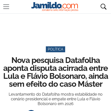
POLÍTICA
Nova pesquisa Datafolha
aponta disputa acirrada entre
Lula e Flávio Bolsonaro, ainda
sem efeito do caso Máster
Levantamento do Datafolha mostra estabilidade no
cenário presidencial e empate entre Lula e Flávio
Bolsonaro em 2026