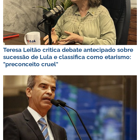
Teresa Leitão critica debate antecipado sobre
sucessão de Lula e classifica como etarismo:
"preconceito cruel"