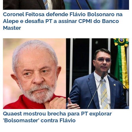
Coronel Feitosa defende Flávio Bolsonaro na
Alepe e desafia PT a assinar CPMI do Banco
Master
Quaest mostrou brecha para PT explorar
'Bolsomaster' contra Flávio