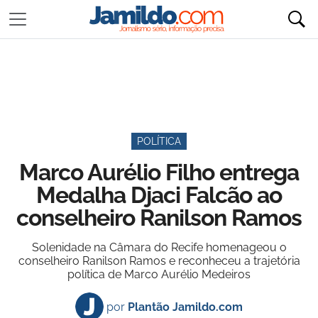
POLÍTICA
Marco Aurélio Filho entrega
Medalha Djaci Falcão ao
conselheiro Ranilson Ramos
Solenidade na Câmara do Recife homenageou o
conselheiro Ranilson Ramos e reconheceu a trajetória
política de Marco Aurélio Medeiros
por
Plantão Jamildo.com