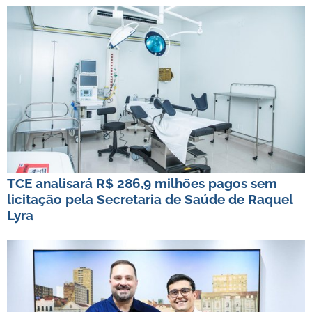
TCE analisará R$ 286,9 milhões pagos sem
licitação pela Secretaria de Saúde de Raquel
Lyra