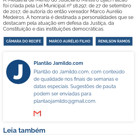
foi criada pela Lei Municipal nº 18.297, de 27 de setembro
de 2017, de autoria do então vereador Marco Aurélio
Medeiros. A honraria é destinada a personalidades que se
destacam pela atuação em defesa da Justiça, da
Constituição e das instituições democráticas.
CÂMARA DO RECIFE
MARCO AURÉLIO FILHO
RENILSON RAMOS
Plantão Jamildo.com
Plantão do Jamildo.com, com conteúdo
de qualidade nos finais de semanas e
datas especiais. Sugestões de pauta
podem ser enviadas para
plantaojamildo@gmail.com
.
Leia também