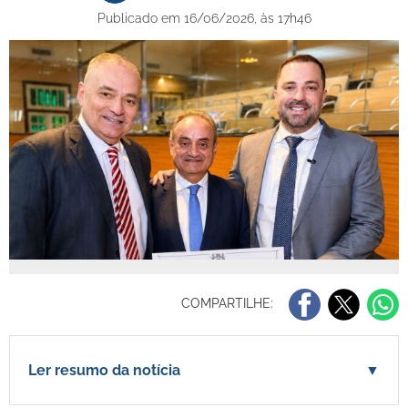
Publicado em 16/06/2026, às 17h46
COMPARTILHE:
Ler resumo da notícia
▼