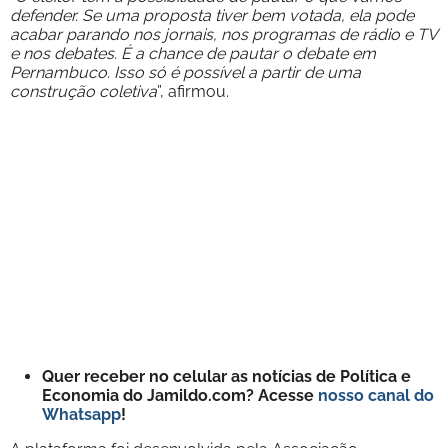
defender. Se uma proposta tiver bem votada, ela pode
acabar parando nos jornais, nos programas de rádio e TV
e nos debates. É a chance de pautar o debate em
Pernambuco. Isso só é possível a partir de uma
construção coletiva
”, afirmou.
Quer receber no celular as notícias de Política e
Economia do Jamildo.com? Acesse
nosso canal do
Whatsapp
!