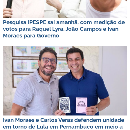
Pesquisa IPESPE sai amanhã, com medição de
votos para Raquel Lyra, João Campos e Ivan
Moraes para Governo
Ivan Moraes e Carlos Veras defendem unidade
em torno de Lula em Pernambuco em meio a