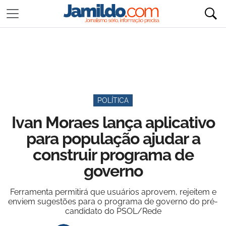
POLÍTICA
Ivan Moraes lança aplicativo
para população ajudar a
construir programa de
governo
Ferramenta permitirá que usuários aprovem, rejeitem e
enviem sugestões para o programa de governo do pré-
candidato do PSOL/Rede