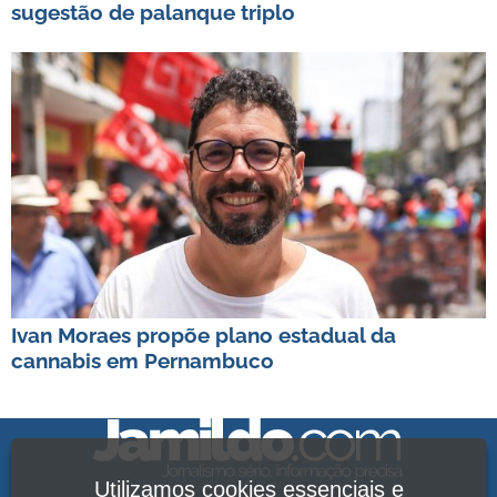
sugestão de palanque triplo
Ivan Moraes propõe plano estadual da
cannabis em Pernambuco
Utilizamos cookies essenciais e