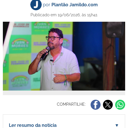
por
Plantão Jamildo.com
Publicado em 19/06/2026, às 15h41
COMPARTILHE:
Ler resumo da notícia
▼