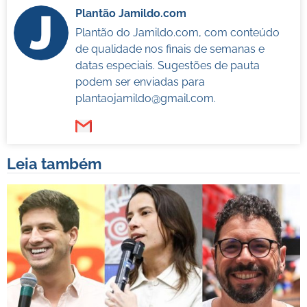
Plantão Jamildo.com
Plantão do Jamildo.com, com conteúdo
de qualidade nos finais de semanas e
datas especiais. Sugestões de pauta
podem ser enviadas para
plantaojamildo@gmail.com
.
Leia também