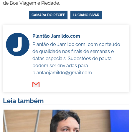
de Boa Viagem e Piedade.
CÂMARA DO RECIFE
LUCIANO BIVAR
Plantão Jamildo.com
Plantão do Jamildo.com, com conteúdo
de qualidade nos finais de semanas e
datas especiais. Sugestões de pauta
podem ser enviadas para
plantaojamildo@gmail.com
.
Leia também