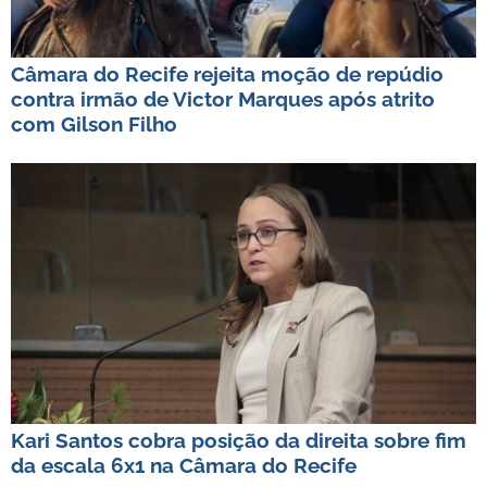
Câmara do Recife rejeita moção de repúdio
contra irmão de Victor Marques após atrito
com Gilson Filho
Kari Santos cobra posição da direita sobre fim
da escala 6x1 na Câmara do Recife