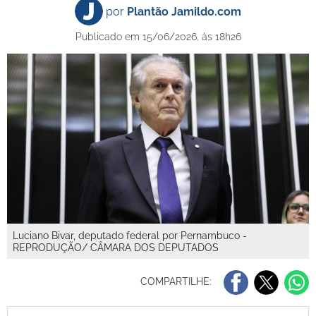
por
Plantão Jamildo.com
Publicado em 15/06/2026, às 18h26
Luciano Bivar, deputado federal por Pernambuco -
REPRODUÇÃO/ CÂMARA DOS DEPUTADOS
COMPARTILHE: