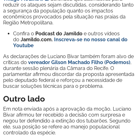
reduzir os ataques sejam discutidas, considerando tanto
a segurança da população quanto os impactos
econômicos provocados pela situação nas praias da
Região Metropolitana.
Confira o
Podcast do Jamildo
e outros vídeos
do
Jamildo.com.
Inscreva-se no nosso
canal do
Youtube
As declarações de Luciano Bivar também foram alvo de
críticas do
vereador Gilson Machado Filho (Podemos)
,
durante sessão plenária da Câmara do Recife. O
parlamentar afirmou discordar da proposta apresentada
pelo deputado federal e reforçou a necessidade de
buscar soluções técnicas para o problema.
Outro lado
Em nota enviada após a aprovação da moção, Luciano
Bivar afirmou ter recebido a decisão com surpresa e
negou ter defendido a extinção dos tubarões. Segundo
ele, sua posição se refere ao manejo populacional
controlado da espécie.