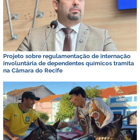
Projeto sobre regulamentação de internação
involuntária de dependentes químicos tramita
na Câmara do Recife