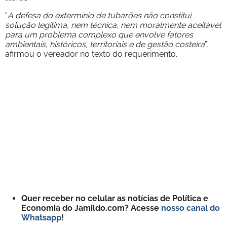
“
A defesa do extermínio de tubarões não constitui
solução legítima, nem técnica, nem moralmente aceitável
para um problema complexo que envolve fatores
ambientais, históricos, territoriais e de gestão costeira
”,
afirmou o vereador no texto do requerimento.
Quer receber no celular as notícias de Política e
Economia do Jamildo.com? Acesse
nosso canal do
Whatsapp
!