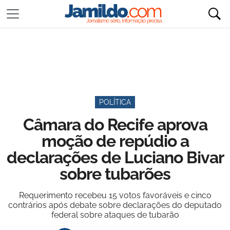
POLÍTICA
Câmara do Recife aprova
moção de repúdio a
declarações de Luciano Bivar
sobre tubarões
Requerimento recebeu 15 votos favoráveis e cinco
contrários após debate sobre declarações do deputado
federal sobre ataques de tubarão