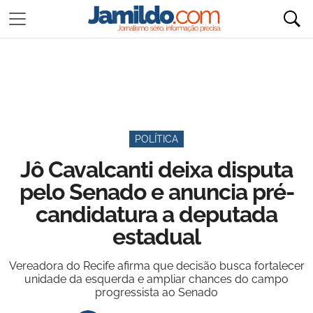
POLÍTICA
Jô Cavalcanti deixa disputa
pelo Senado e anuncia pré-
candidatura a deputada
estadual
Vereadora do Recife afirma que decisão busca fortalecer
unidade da esquerda e ampliar chances do campo
progressista ao Senado