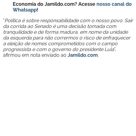
Economia do Jamildo.com? Acesse
nosso canal do
Whatsapp
!
“
Política é sobre responsabilidade com o nosso povo. Sair
da corrida ao Senado é uma decisão tomada com
tranquilidade e de forma madura, em nome da unidade
da esquerda para não corrermos o risco de enfraquecer
a eleição de nomes comprometidos com o campo
progressista e com o governo do presidente Lula
”,
afirmou em nota enviado ao
Jamildo.com
.