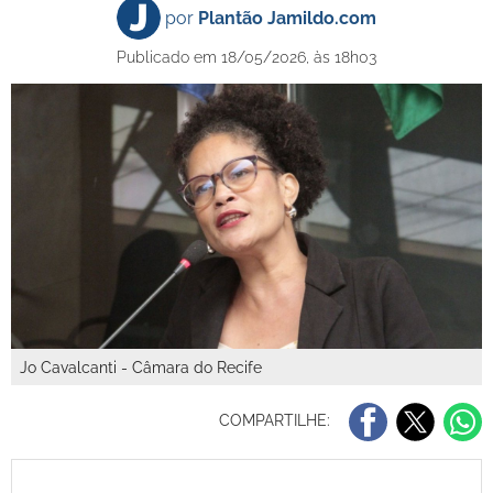
por
Plantão Jamildo.com
Publicado em 18/05/2026, às 18h03
Jo Cavalcanti - Câmara do Recife
COMPARTILHE: