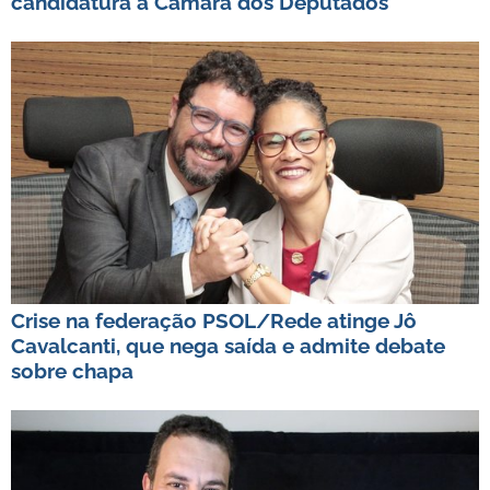
candidatura à Câmara dos Deputados
Crise na federação PSOL/Rede atinge Jô
Cavalcanti, que nega saída e admite debate
sobre chapa