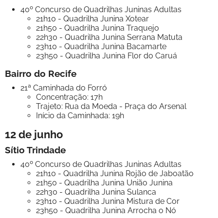
40º Concurso de Quadrilhas Juninas Adultas
21h10 - Quadrilha Junina Xotear
21h50 - Quadrilha Junina Traquejo
22h30 - Quadrilha Junina Serrana Matuta
23h10 - Quadrilha Junina Bacamarte
23h50 - Quadrilha Junina Flor do Caruá
Bairro do Recife
21ª Caminhada do Forró
Concentração: 17h
Trajeto: Rua da Moeda - Praça do Arsenal
Início da Caminhada: 19h
12 de junho
Sítio Trindade
40º Concurso de Quadrilhas Juninas Adultas
21h10 - Quadrilha Junina Rojão de Jaboatão
21h50 - Quadrilha Junina União Junina
22h30 - Quadrilha Junina Sulanca
23h10 - Quadrilha Junina Mistura de Cor
23h50 - Quadrilha Junina Arrocha o Nó