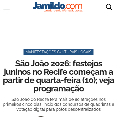
MANIFESTAÇÕES CULTURAIS LOCAIS
São João 2026: festejos
juninos no Recife começam a
partir de quarta-feira (10); veja
programação
São João do Recife terá mais de 80 atrações nos
primeiros cinco dias, início dos concursos de quadrilhas e
votação digital para polos descentralizados