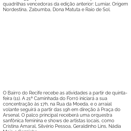
quadrilhas vencedoras da edição anterior: Lumiar, Origem
Nordestina, Zabumba, Dona Matuta e Raio de Sol.
O Bairro do Recife recebe as atividades a partir de quinta-
feira (11). A 21ª Caminhada do Forró iniciará a sua
concentração às 17h, na Rua da Moeda, e o arraial
volante seguirá a partir das 19h em direção à Praça do
Arsenal. O palco principal receberá uma orquestra
sanfônica feminina e shows de artistas locais, como
Cristina Amaral, Silvério Pessoa, Geraldinho Lins, Nádia