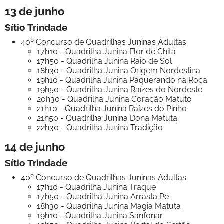
13 de junho
Sítio Trindade
40º Concurso de Quadrilhas Juninas Adultas
17h10 - Quadrilha Junina Flor de Chita
17h50 - Quadrilha Junina Raio de Sol
18h30 - Quadrilha Junina Origem Nordestina
19h10 - Quadrilha Junina Paquerando na Roça
19h50 - Quadrilha Junina Raízes do Nordeste
20h30 - Quadrilha Junina Coração Matuto
21h10 - Quadrilha Junina Raízes do Pinho
21h50 - Quadrilha Junina Dona Matuta
22h30 - Quadrilha Junina Tradição
14 de junho
Sítio Trindade
40º Concurso de Quadrilhas Juninas Adultas
17h10 - Quadrilha Junina Traque
17h50 - Quadrilha Junina Arrasta Pé
18h30 - Quadrilha Junina Magia Matuta
19h10 - Quadrilha Junina Sanfonar