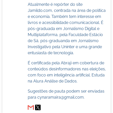
Atualmente é repórter do site
Jamildo.com, centrada na área de política
e economia. Também tem interesse em
livros e acessibilidade comunicacional. É
pós-graduada em Jornalismo Digital e
Multiplataforma, pela Faculdade Estácio
de Sá, pós-graduanda em Jornalismo
Investigativo pela Uninter e uma grande
entusiasta de tecnologia.
É certificada pela Abraji em cobertura de
conteúdos desinformadores nas eleições,
com foco em inteligência artificial. Estuda
na Alura Análise de Dados.
Sugestões de pauta podem ser enviadas
para
cynaramaira@gmail.com
.