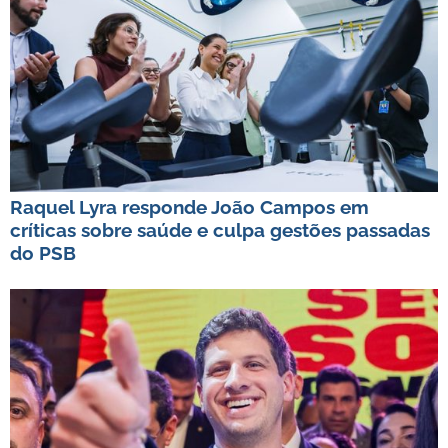
Raquel Lyra responde João Campos em
críticas sobre saúde e culpa gestões passadas
do PSB