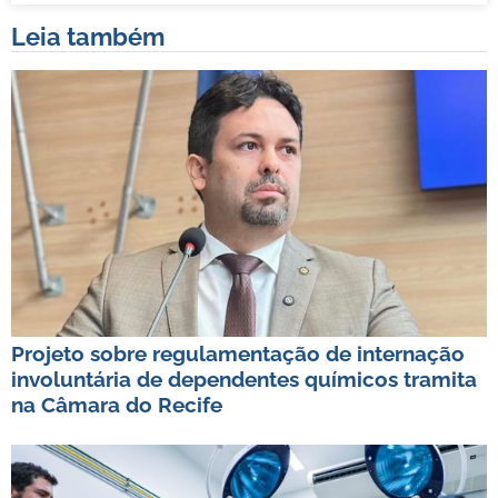
Leia também
Projeto sobre regulamentação de internação
involuntária de dependentes químicos tramita
na Câmara do Recife