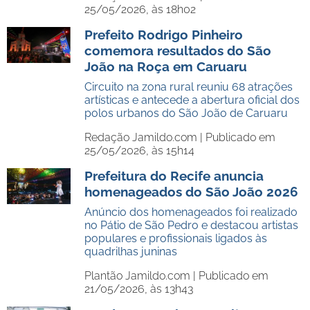
25/05/2026, às 18h02
Prefeito Rodrigo Pinheiro
comemora resultados do São
João na Roça em Caruaru
Circuito na zona rural reuniu 68 atrações
artísticas e antecede a abertura oficial dos
polos urbanos do São João de Caruaru
Redação Jamildo.com |
Publicado em
25/05/2026, às 15h14
Prefeitura do Recife anuncia
homenageados do São João 2026
Anúncio dos homenageados foi realizado
no Pátio de São Pedro e destacou artistas
populares e profissionais ligados às
quadrilhas juninas
Plantão Jamildo.com |
Publicado em
21/05/2026, às 13h43