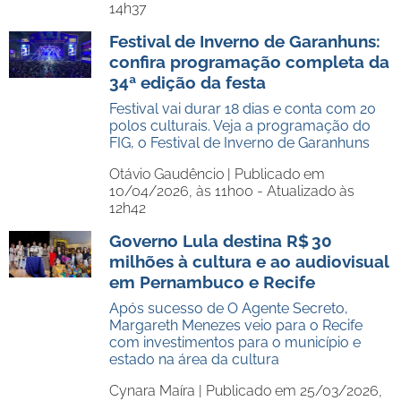
14h37
Festival de Inverno de Garanhuns:
confira programação completa da
34ª edição da festa
Festival vai durar 18 dias e conta com 20
polos culturais. Veja a programação do
FIG, o Festival de Inverno de Garanhuns
Otávio Gaudêncio |
Publicado em
10/04/2026, às 11h00 - Atualizado às
12h42
Governo Lula destina R$ 30
milhões à cultura e ao audiovisual
em Pernambuco e Recife
Após sucesso de O Agente Secreto,
Margareth Menezes veio para o Recife
com investimentos para o município e
estado na área da cultura
Cynara Maíra |
Publicado em 25/03/2026,