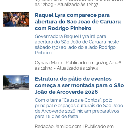
às 12h09 - Atualizado às 12h37
Raquel Lyra comparece para
abertura do São João de Caruaru
com Rodrigo Pinheiro
Governadora Raquel Lyra irá para
abertura do São João de Caruaru neste
sábado (30) ao lado do aliado Rodrigo
Pinheiro
Cynara Maíra |
Publicado em 30/05/2026,
às 12h34 - Atualizado às 12h54
Estrutura do pátio de eventos
começa a ser montada para o São
João de Arcoverde 2026
Com o tema "Causos e Contos", polo
principal e espaços culturais do São João
de Arcoverde 2026 iniciam preparativos
para 16 dias de festa
Redação Jamildo.com |
Publicado em