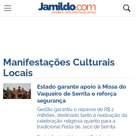
Manifestações Culturais
Locais
Estado garante apoio à Missa do
Vaqueiro de Serrita e reforça
segurança
Gestão garantiu o repasse de R$ 2
milhões, destinado tanto à realização da
celebração religiosa quanto para a
tradicional Festa de Jacó de Serrita