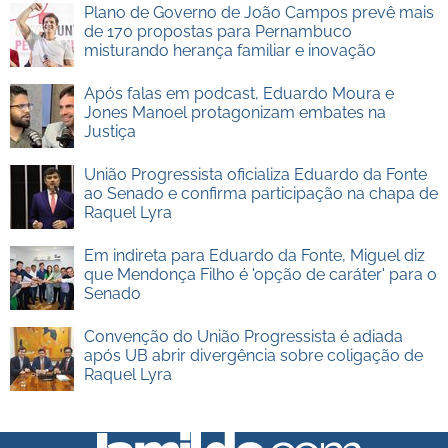
Plano de Governo de João Campos prevê mais
de 170 propostas para Pernambuco
misturando herança familiar e inovação
Após falas em podcast, Eduardo Moura e
Jones Manoel protagonizam embates na
Justiça
União Progressista oficializa Eduardo da Fonte
ao Senado e confirma participação na chapa de
Raquel Lyra
Em indireta para Eduardo da Fonte, Miguel diz
que Mendonça Filho é 'opção de caráter' para o
Senado
Convenção do União Progressista é adiada
após UB abrir divergência sobre coligação de
Raquel Lyra