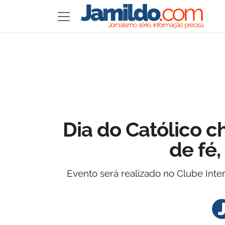
Dia do Católico 
de fé
Evento será realizado no Clube Inte