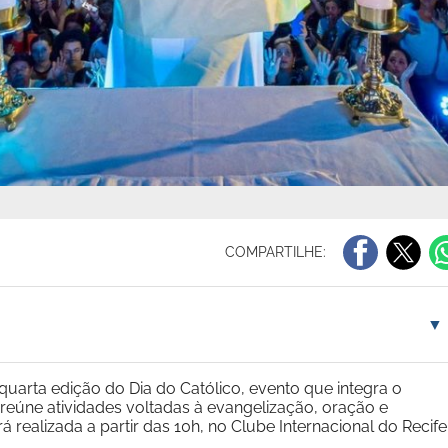
COMPARTILHE:
▼
quarta edição do Dia do Católico, evento que integra o
 reúne atividades voltadas à evangelização, oração e
 realizada a partir das 10h, no Clube Internacional do Recife