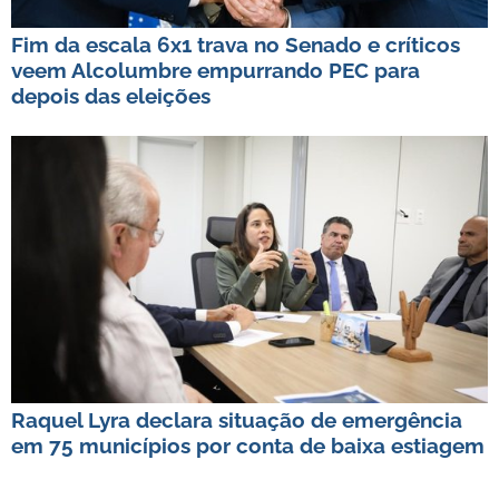
Fim da escala 6x1 trava no Senado e críticos
veem Alcolumbre empurrando PEC para
depois das eleições
Raquel Lyra declara situação de emergência
em 75 municípios por conta de baixa estiagem