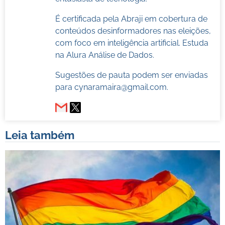
É certificada pela Abraji em cobertura de
conteúdos desinformadores nas eleições,
com foco em inteligência artificial. Estuda
na Alura Análise de Dados.
Sugestões de pauta podem ser enviadas
para
cynaramaira@gmail.com
.
Leia também