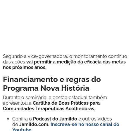
Segundo a vice-governadora, o monitoramento contínuo
das ações
vai permitir a medição da eficácia das metas
nos próximos anos.
Financiamento e regras do
Programa Nova História
Durante o seminário, a gestão estadual também
apresentou a
Cartilha de Boas Práticas para
Comunidades Terapêuticas Acolhedoras
.
Confira o
Podcast do Jamildo
e outros vídeos
do
Jamildo.com.
Inscreva-se no nosso
canal do
Youtube