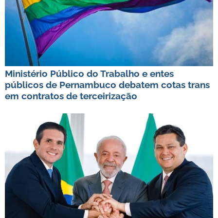
Ministério Público do Trabalho e entes
públicos de Pernambuco debatem cotas trans
em contratos de terceirização