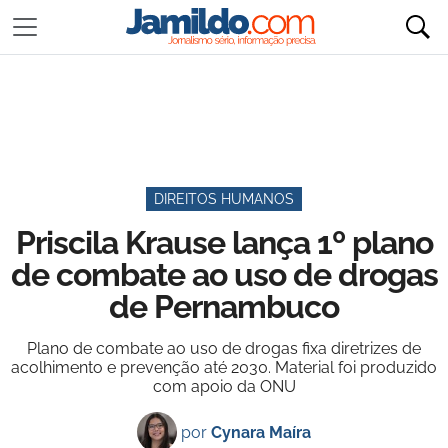
DIREITOS HUMANOS
Priscila Krause lança 1º plano
de combate ao uso de drogas
de Pernambuco
Plano de combate ao uso de drogas fixa diretrizes de
acolhimento e prevenção até 2030. Material foi produzido
com apoio da ONU
por
Cynara Maíra