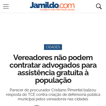
CIDADES
Vereadores não podem
contratar advogados para
assistência gratuita à
população
Parecer do procurador Cristiano Pimentel balizou
resposta do TCE contra criação de defensoria pública
municipal pelos vereadores nas cidades