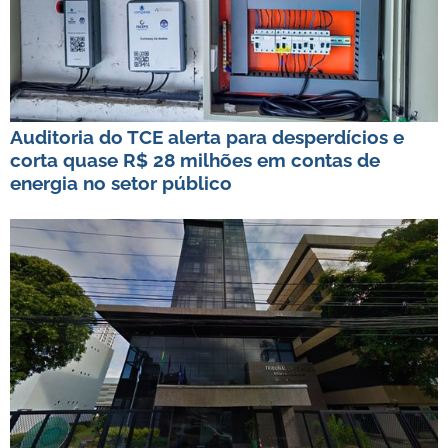
Auditoria do TCE alerta para desperdícios e
corta quase R$ 28 milhões em contas de
energia no setor público