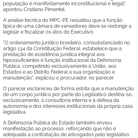
população é manifestamente inconstitucional e ilegal",
apontou Cristiano Pimentel.
A análise técnica do MPC-PE ressaltou que a função
típica de uma câmara de vereadores deve se restringir a
legislar e fiscalizar os atos do Executivo.
"O ordenamento jurídico brasileiro, consubstanciado no
artigo 134 da Constituição Federal, estabelece que a
prestação de assistência jurídica integral aos
hipossuficientes é função institucional da Defensoria
Pública, competindo exclusivamente à União, aos
Estados e ao Distrito Federal a sua organização e
manutenção", explicou o procurador, no parecer.
O parecer esclareceu de forma estrita que a manutenção
de um corpo jurídico por parte do Legislativo destina-se,
exclusivamente, à consultoria interna e à defesa da
autonomia e dos interesses institucionais da própria casa
legislativa.
A Defensoria Pública do Estado também enviou
manifestação ao processo, reforçando que não é
adequada a contratação de advogados pelo legislativo