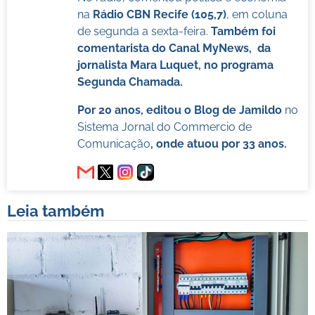
na
Rádio CBN Recife (105,7)
, em coluna
de segunda a sexta-feira.
Também foi
comentarista do Canal MyNews, da
jornalista Mara Luquet, no programa
Segunda Chamada.
Por 20 anos, editou o Blog de Jamildo
no
Sistema Jornal do Commercio de
Comunicação
, onde atuou por 33 anos.
Leia também