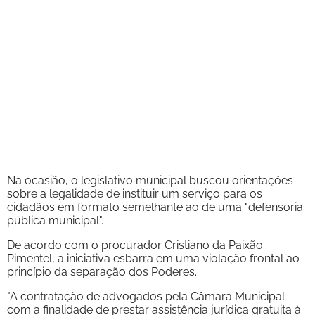
Na ocasião, o legislativo municipal buscou orientações
sobre a legalidade de instituir um serviço para os
cidadãos em formato semelhante ao de uma "defensoria
pública municipal".
De acordo com o procurador Cristiano da Paixão
Pimentel, a iniciativa esbarra em uma violação frontal ao
princípio da separação dos Poderes.
"A contratação de advogados pela Câmara Municipal
com a finalidade de prestar assistência jurídica gratuita à