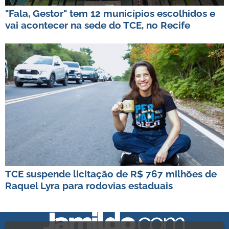
"Fala, Gestor" tem 12 municípios escolhidos e
vai acontecer na sede do TCE, no Recife
TCE suspende licitação de R$ 767 milhões de
Raquel Lyra para rodovias estaduais