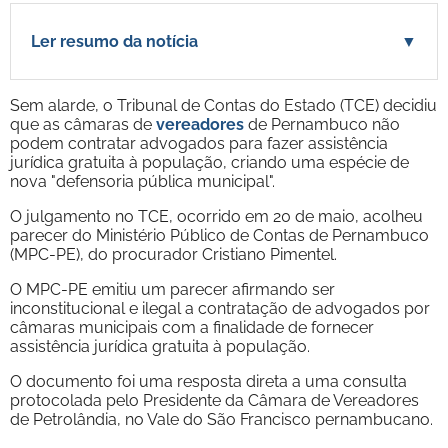
Ler resumo da notícia
▼
Sem alarde, o Tribunal de Contas do Estado (TCE) decidiu
que as câmaras de
vereadores
de Pernambuco não
podem contratar advogados para fazer assistência
jurídica gratuita à população, criando uma espécie de
nova "defensoria pública municipal".
O julgamento no TCE, ocorrido em 20 de maio, acolheu
parecer do Ministério Público de Contas de Pernambuco
(MPC-PE), do procurador Cristiano Pimentel.
O MPC-PE emitiu um parecer afirmando ser
inconstitucional e ilegal a contratação de advogados por
câmaras municipais com a finalidade de fornecer
assistência jurídica gratuita à população.
O documento foi uma resposta direta a uma consulta
protocolada pelo Presidente da Câmara de Vereadores
de Petrolândia, no Vale do São Francisco pernambucano.