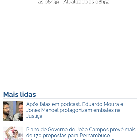
às 08h39 - Atualizado às 08h52
Mais lidas
Após falas em podcast, Eduardo Moura e
Jones Manoel protagonizam embates na
Justiça
Plano de Governo de João Campos prevê mais
de 170 propostas para Pernambuco