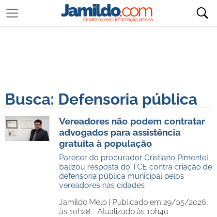
Busca: Defensoria pública
Vereadores não podem contratar
advogados para assistência
gratuita à população
Parecer do procurador Cristiano Pimentel
balizou resposta do TCE contra criação de
defensoria pública municipal pelos
vereadores nas cidades
Jamildo Melo |
Publicado em 29/05/2026,
às 10h28 - Atualizado às 10h40