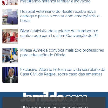
misturando herança familiar e inovação
Hospital Veterinário do Recife recebe nova
entrega e passa a contar com emergência 24
horas
Bivar é oficializado suplente de Humberto e
cantou ode para Lula em Convenção do PT
Mirella Almeida convoca mais 200 professores
para educação de Olinda
Exclusivo: Alberto Feitosa convida secretário da
Casa Civil de Raquel sobre caso das emendas
Utilizamos cookies essenciais e