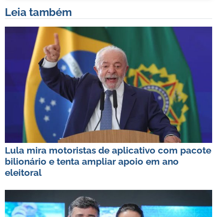
Leia também
Lula mira motoristas de aplicativo com pacote
bilionário e tenta ampliar apoio em ano
eleitoral