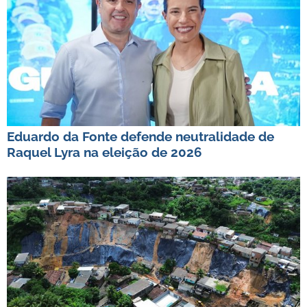
Eduardo da Fonte defende neutralidade de
Raquel Lyra na eleição de 2026