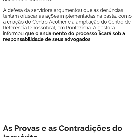
A defesa da servidora argumentou que as denúncias
tentam ofuscar as ações implementadas na pasta, como
a criação do Centro Acolher e a ampliação do Centro de
Referência Dinossobral, em Pontezinha. A gestora
informou q
ue o andamento do processo ficará sob a
responsabilidade de seus advogados
.
As Provas e as Contradições do