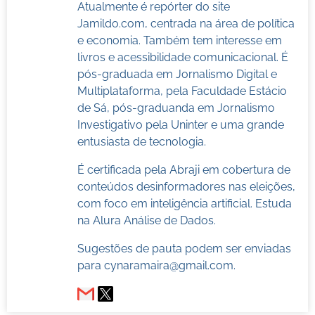
Atualmente é repórter do site
Jamildo.com, centrada na área de política
e economia. Também tem interesse em
livros e acessibilidade comunicacional. É
pós-graduada em Jornalismo Digital e
Multiplataforma, pela Faculdade Estácio
de Sá, pós-graduanda em Jornalismo
Investigativo pela Uninter e uma grande
entusiasta de tecnologia.
É certificada pela Abraji em cobertura de
conteúdos desinformadores nas eleições,
com foco em inteligência artificial. Estuda
na Alura Análise de Dados.
Sugestões de pauta podem ser enviadas
para
cynaramaira@gmail.com
.