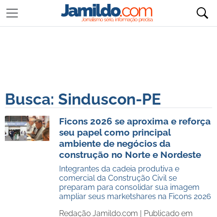
Busca: Sinduscon-PE
Ficons 2026 se aproxima e reforça
seu papel como principal
ambiente de negócios da
construção no Norte e Nordeste
Integrantes da cadeia produtiva e
comercial da Construção Civil se
preparam para consolidar sua imagem
ampliar seus marketshares na Ficons 2026
Redação Jamildo.com |
Publicado em