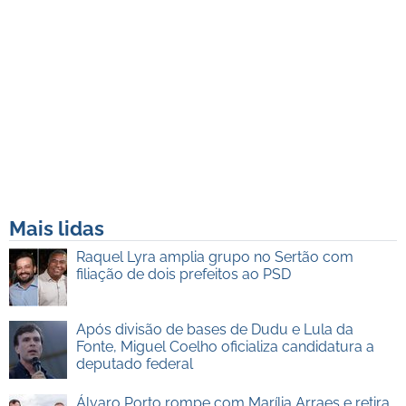
Mais lidas
Raquel Lyra amplia grupo no Sertão com
filiação de dois prefeitos ao PSD
Após divisão de bases de Dudu e Lula da
Fonte, Miguel Coelho oficializa candidatura a
deputado federal
Álvaro Porto rompe com Marília Arraes e retira