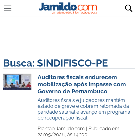
Busca: SINDIFISCO-PE
Auditores fiscais endurecem
mobilização após impasse com
Governo de Pernambuco
Auditores fiscais e julgadores mantêm
estado de greve e cobram retomada da
paridade salarial e avanço em programa
de recuperação fiscal
Plantão Jamildo.com |
Publicado em
22/05/2026, às 14h00