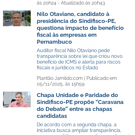
às 20h24 - Atualizado às 20h43
Nilo Otaviano, candidato à
presidência do Sindifisco-PE,
questiona impacto de benefício
fiscal às empresas em
Pernambuco
Auditor fiscal Nilo Otaviano pede
transparência sobre lei que criou novo
benefício de ICMS e alerta para riscos
fiscais e jurídicos no Estado
Plantão Jamildo.com |
Publicado em
05/11/2025, às 15h59
Chapa Unidade e Paridade do
Sindifisco-PE propõe “Caravana
do Debate” entre as chapas
candidatas
De acordo com a segunda chapa, a
iniciativa busca ampliar transparência,