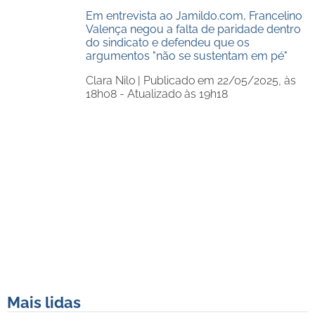
Em entrevista ao Jamildo.com, Francelino
Valença negou a falta de paridade dentro
do sindicato e defendeu que os
argumentos "não se sustentam em pé"
Clara Nilo |
Publicado em 22/05/2025, às
18h08 - Atualizado às 19h18
Mais lidas