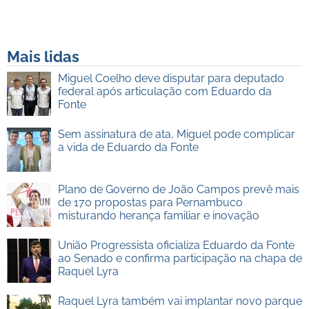
Mais lidas
Miguel Coelho deve disputar para deputado
federal após articulação com Eduardo da
Fonte
Sem assinatura de ata, Miguel pode complicar
a vida de Eduardo da Fonte
Plano de Governo de João Campos prevê mais
de 170 propostas para Pernambuco
misturando herança familiar e inovação
União Progressista oficializa Eduardo da Fonte
ao Senado e confirma participação na chapa de
Raquel Lyra
Raquel Lyra também vai implantar novo parque