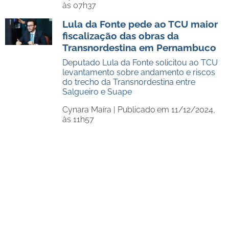
às 07h37
Lula da Fonte pede ao TCU maior
fiscalização das obras da
Transnordestina em Pernambuco
Deputado Lula da Fonte solicitou ao TCU
levantamento sobre andamento e riscos
do trecho da Transnordestina entre
Salgueiro e Suape
Cynara Maíra |
Publicado em 11/12/2024,
às 11h57