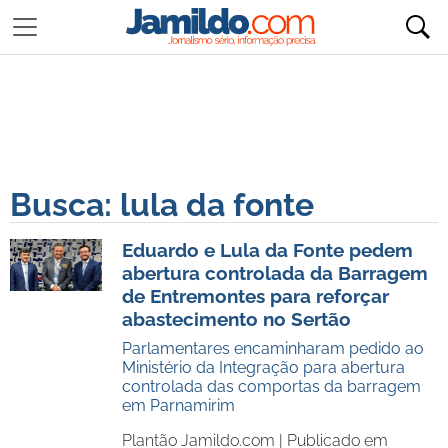
Busca: lula da fonte
Eduardo e Lula da Fonte pedem
abertura controlada da Barragem
de Entremontes para reforçar
abastecimento no Sertão
Parlamentares encaminharam pedido ao
Ministério da Integração para abertura
controlada das comportas da barragem
em Parnamirim
Plantão Jamildo.com |
Publicado em