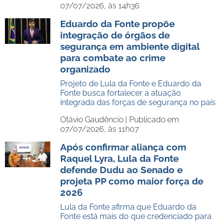
07/07/2026, às 14h36
Eduardo da Fonte propõe
integração de órgãos de
segurança em ambiente digital
para combate ao crime
organizado
Projeto de Lula da Fonte e Eduardo da
Fonte busca fortalecer a atuação
integrada das forças de segurança no país
Otávio Gaudêncio |
Publicado em
07/07/2026, às 11h07
Após confirmar aliança com
Raquel Lyra, Lula da Fonte
defende Dudu ao Senado e
projeta PP como maior força de
2026
Lula da Fonte afirma que Eduardo da
Fonte está mais do que credenciado para