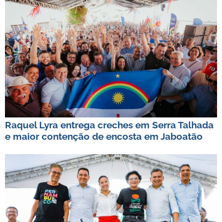
Raquel Lyra entrega creches em Serra Talhada
e maior contenção de encosta em Jaboatão