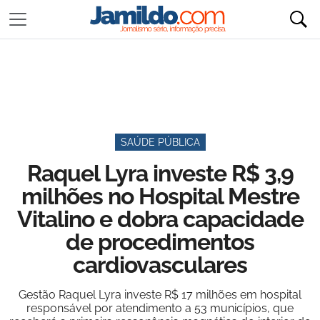
SAÚDE PÚBLICA
Raquel Lyra investe R$ 3,9
milhões no Hospital Mestre
Vitalino e dobra capacidade
de procedimentos
cardiovasculares
Gestão Raquel Lyra investe R$ 17 milhões em hospital
responsável por atendimento a 53 municípios, que