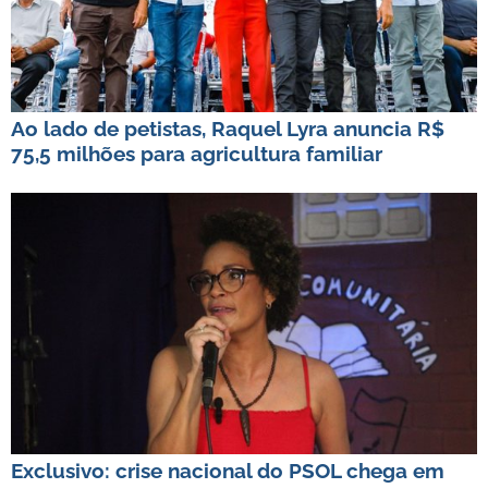
Ao lado de petistas, Raquel Lyra anuncia R$
75,5 milhões para agricultura familiar
Exclusivo: crise nacional do PSOL chega em