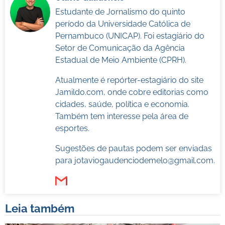
Estudante de Jornalismo do quinto
período da Universidade Católica de
Pernambuco (UNICAP). Foi estagiário do
Setor de Comunicação da Agência
Estadual de Meio Ambiente (CPRH).
Atualmente é repórter-estagiário do site
Jamildo.com, onde cobre editorias como
cidades, saúde, política e economia.
Também tem interesse pela área de
esportes.
Sugestões de pautas podem ser enviadas
para
jotaviogaudenciodemelo@gmail.com
.
Leia também