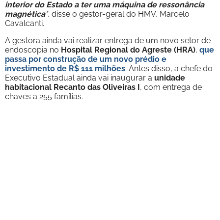
interior do Estado a ter uma máquina de ressonância
magnética
"
, disse o gestor-geral do HMV, Marcelo
Cavalcanti.
A gestora ainda vai realizar entrega de um novo setor de
endoscopia no
Hospital Regional do Agreste (HRA)
,
que
passa por construção de um novo prédio e
investimento de R$ 111 milhões
. Antes disso, a chefe do
Executivo Estadual ainda vai inaugurar a
unidade
habitacional Recanto das Oliveiras I
, com entrega de
chaves a 255 famílias.