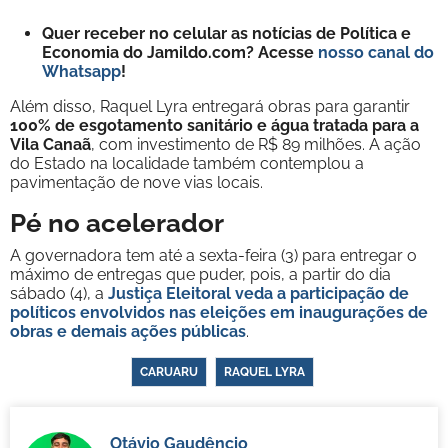
Quer receber no celular as notícias de Política e
Economia do Jamildo.com? Acesse
nosso canal do
Whatsapp
!
Além disso, Raquel Lyra entregará obras para garantir
100% de esgotamento sanitário e água tratada para a
Vila Canaã
, com investimento de R$ 89 milhões. A ação
do Estado na localidade também contemplou a
pavimentação de nove vias locais.
Pé no acelerador
A governadora tem até a sexta-feira (3) para entregar o
máximo de entregas que puder, pois, a partir do dia
sábado (4), a
Justiça Eleitoral veda a participação de
políticos envolvidos nas eleições
em inaugurações de
obras e demais ações públicas
.
CARUARU
RAQUEL LYRA
Otávio Gaudêncio