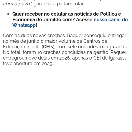
com o povo"
, garantiu o parlamentar.
Quer receber no celular as notícias de Política e
Economia do Jamildo.com? Acesse
nosso canal do
Whatsapp
!
Com as duas novas creches, Raquel conseguiu entregar
no mês de junho o maior volume de Centros de
Educação Infantil (
CEIs
), com sete unidades inauguradas.
No total, foram 10 creches concluídas na gestão. Raquel
entregrou nove delas em 2026, apenas o CEI de Igarassu
teve abertura em 2025.