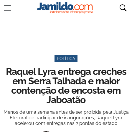
POLÍTICA
Raquel Lyra entrega creches
em Serra Talhada e maior
contenção de encosta em
Jaboatão
Menos de uma semana antes de ser proibida pela Justiça
Eleitoral de participar de inaugurações, Raquel Lyra
acelerou com entregas nas 2 pontas do estado