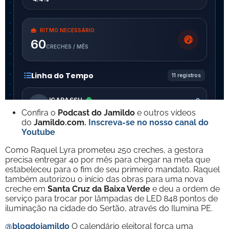
Confira o
Podcast do Jamildo
e outros vídeos
do
Jamildo.com.
Inscreva-se no nosso
canal do
Youtube
Como Raquel Lyra prometeu 250 creches, a gestora
precisa entregar 40 por mês para chegar na meta que
estabeleceu para o fim de seu primeiro mandato. Raquel
também autorizou o início das obras para uma nova
creche em
Santa Cruz da Baixa Verde
e deu a ordem de
serviço para trocar por lâmpadas de LED 848 pontos de
iluminação na cidade do Sertão, através do Ilumina PE.
@blogdojamildo
O calendário eleitoral força uma