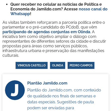
Quer receber no celular as notícias de Política e
Economia do Jamildo.com? Acesse
nosso canal do
Whatsapp
!
As visitas também reforçaram a parceria política entre o
parlamentar e o pré-candidato do PCdoB, que vêm
participando de agendas conjuntas em Olinda
. A
iniciativa tem como objetivo ampliar o diálogo com
representantes de diferentes setores da cidade e discutir
propostas para áreas como serviços públicos,
infraestrutura urbana e preservação das manifestações
culturais.
VINICIUS CASTELLO
OLINDA
PEDRO CAMPOS
Plantão Jamildo.com
Plantão do Jamildo.com, com conteúdo
de qualidade nos finais de semanas e
datas especiais. Sugestões de pauta
podem ser enviadas para