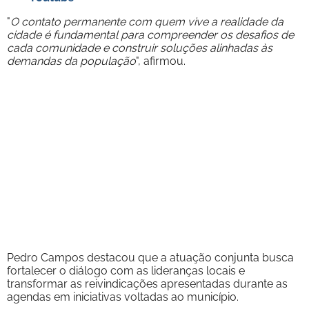
"
O contato permanente com quem vive a realidade da
cidade é fundamental para compreender os desafios de
cada comunidade e construir soluções alinhadas às
demandas da população
", afirmou.
Pedro Campos destacou que a atuação conjunta busca
fortalecer o diálogo com as lideranças locais e
transformar as reivindicações apresentadas durante as
agendas em iniciativas voltadas ao município.