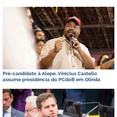
Pré-candidato à Alepe, Vinicius Castello
assume presidência do PCdoB em Olinda