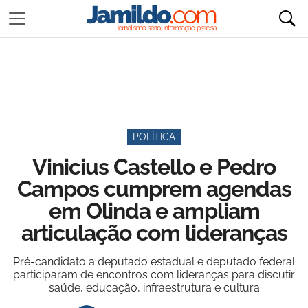
POLÍTICA
Vinicius Castello e Pedro
Campos cumprem agendas
em Olinda e ampliam
articulação com lideranças
Pré-candidato a deputado estadual e deputado federal
participaram de encontros com lideranças para discutir
saúde, educação, infraestrutura e cultura