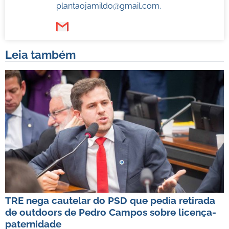
plantaojamildo@gmail.com
.
Leia também
TRE nega cautelar do PSD que pedia retirada
de outdoors de Pedro Campos sobre licença-
paternidade