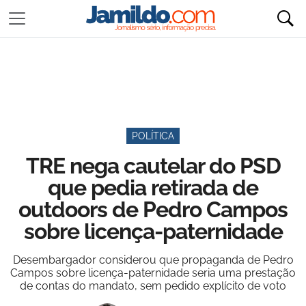
POLÍTICA
TRE nega cautelar do PSD
que pedia retirada de
outdoors de Pedro Campos
sobre licença-paternidade
Desembargador considerou que propaganda de Pedro
Campos sobre licença-paternidade seria uma prestação
de contas do mandato, sem pedido explícito de voto