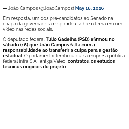
— João Campos (@JoaoCampos)
May 16, 2026
Em resposta, um dos pré-candidatos ao Senado na
chapa da governadora respondeu sobre o tema em um
vídeo nas redes sociais.
O deputado federal
Túlio Gadelha (PSD) afirmou no
sábado (16) que João Campos falta com a
responsabilidade ao transferir a culpa para a gestão
estadual
. O parlamentar lembrou que a empresa pública
federal Infra S.A., antiga Valec,
contratou os estudos
técnicos originais do projeto
.