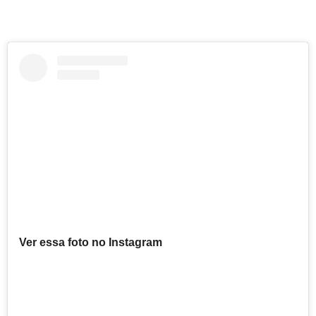
Ver essa foto no Instagram