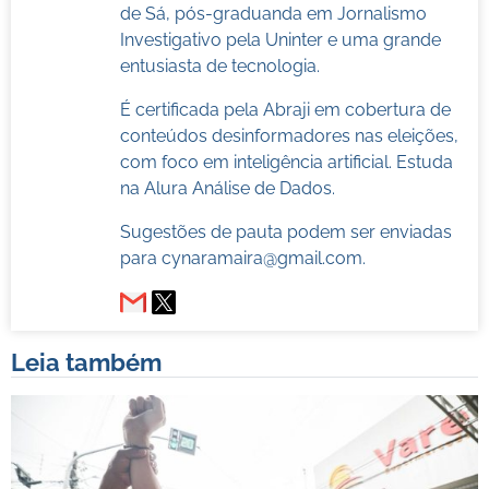
de Sá, pós-graduanda em Jornalismo
Investigativo pela Uninter e uma grande
entusiasta de tecnologia.
É certificada pela Abraji em cobertura de
conteúdos desinformadores nas eleições,
com foco em inteligência artificial. Estuda
na Alura Análise de Dados.
Sugestões de pauta podem ser enviadas
para
cynaramaira@gmail.com
.
Leia também