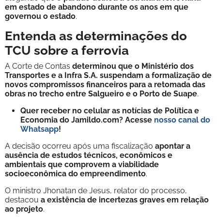
em estado de abandono durante os anos em que
governou o estado
.
Entenda as determinações do
TCU sobre a ferrovia
A Corte de Contas
determinou que o Ministério dos
Transportes e a Infra S.A. suspendam a formalização de
novos compromissos financeiros para a retomada das
obras no trecho entre Salgueiro e o Porto de Suape
.
Quer receber no celular as notícias de Política e
Economia do Jamildo.com? Acesse
nosso canal do
Whatsapp
!
A decisão ocorreu após uma fiscalização
apontar a
ausência de estudos técnicos, econômicos e
ambientais que comprovem a viabilidade
socioeconômica do empreendimento
.
O ministro Jhonatan de Jesus, relator do processo,
destacou
a existência de incertezas graves em relação
ao projeto
.