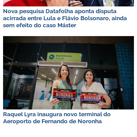
Nova pesquisa Datafolha aponta disputa
acirrada entre Lula e Flávio Bolsonaro, ainda
sem efeito do caso Máster
Raquel Lyra inaugura novo terminal do
Aeroporto de Fernando de Noronha