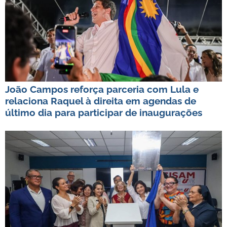
João Campos reforça parceria com Lula e
relaciona Raquel à direita em agendas de
último dia para participar de inaugurações