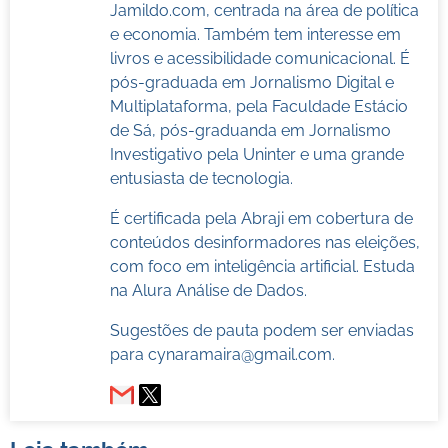
Jamildo.com, centrada na área de política
e economia. Também tem interesse em
livros e acessibilidade comunicacional. É
pós-graduada em Jornalismo Digital e
Multiplataforma, pela Faculdade Estácio
de Sá, pós-graduanda em Jornalismo
Investigativo pela Uninter e uma grande
entusiasta de tecnologia.
É certificada pela Abraji em cobertura de
conteúdos desinformadores nas eleições,
com foco em inteligência artificial. Estuda
na Alura Análise de Dados.
Sugestões de pauta podem ser enviadas
para
cynaramaira@gmail.com
.