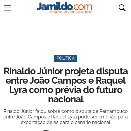
POLÍTICA
Rinaldo Júnior projeta disputa
entre João Campos e Raquel
Lyra como prévia do futuro
nacional
Rinaldo Júnior falou sobre como disputa de Pernambuco
entre João Campos e Raquel Lyra pode ser embrião para
exportação deles para o cenário nacional