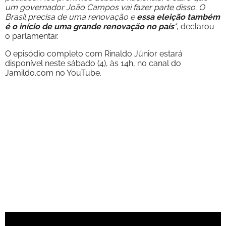
um governador João Campos vai fazer parte disso. O
Brasil precisa de uma renovação e
essa eleição também
é o início de uma grande renovação no país
"
, declarou
o parlamentar.
O episódio completo com Rinaldo Júnior estará
disponível neste sábado (4), às 14h, no canal do
Jamildo.com no YouTube.