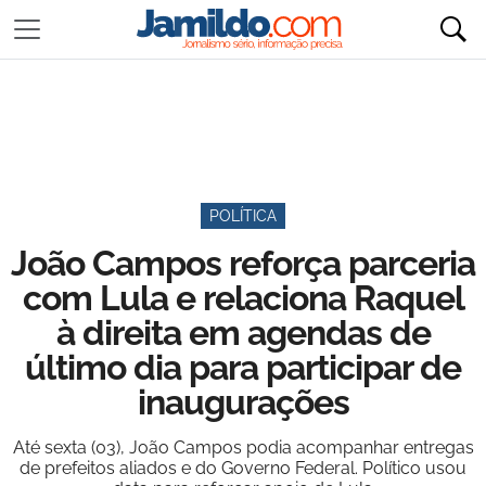
POLÍTICA
João Campos reforça parceria
com Lula e relaciona Raquel
à direita em agendas de
último dia para participar de
inaugurações
Até sexta (03), João Campos podia acompanhar entregas
de prefeitos aliados e do Governo Federal. Político usou