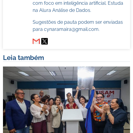
com foco em inteligência artificial. Estuda
na Alura Análise de Dados.
Sugestões de pauta podem ser enviadas
para
cynaramaira@gmail.com
.
Leia também