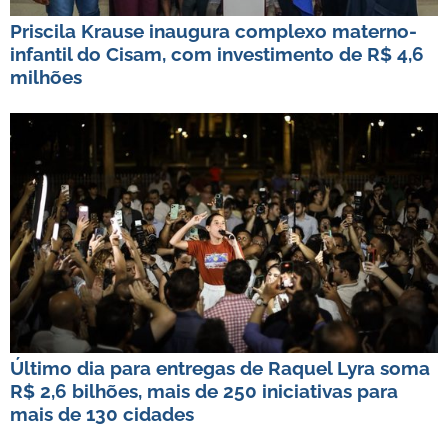
Priscila Krause inaugura complexo materno-
infantil do Cisam, com investimento de R$ 4,6
milhões
Último dia para entregas de Raquel Lyra soma
R$ 2,6 bilhões, mais de 250 iniciativas para
mais de 130 cidades