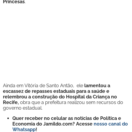
Princesas
.
Ainda em Vitória de Santo Antão, ele
lamentou a
escassez de repasses estaduais para a saúde e
relembrou a construção do Hospital da Criança no
Recife,
obra que a prefeitura realizou sem recursos do
governo estadual.
Quer receber no celular as notícias de Política e
Economia do Jamildo.com? Acesse
nosso canal do
Whatsapp
!