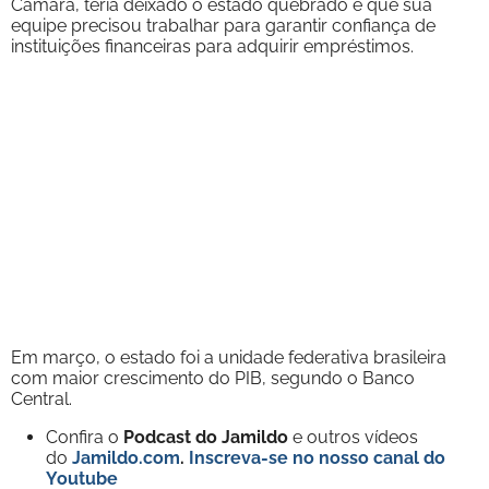
Câmara, teria deixado o estado quebrado e que sua
equipe precisou trabalhar para garantir confiança de
instituições financeiras para adquirir empréstimos.
Em março, o estado foi a unidade federativa brasileira
com maior crescimento do PIB, segundo o Banco
Central.
Confira o
Podcast do Jamildo
e outros vídeos
do
Jamildo.com
.
Inscreva-se no nosso
canal do
Youtube