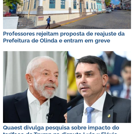
Professores rejeitam proposta de reajuste da
Prefeitura de Olinda e entram em greve
Quaest divulga pesquisa sobre impacto do