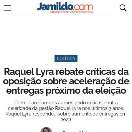
POLÍTICA
Raquel Lyra rebate críticas da
oposição sobre aceleração de
entregas próximo da eleição
Com João Campos aumentando críticas contra
celeridade da gestão Raquel Lyra nos últimos 3 anos.
Raquel Lyra respondeu sobre aumento de entregas em
2026