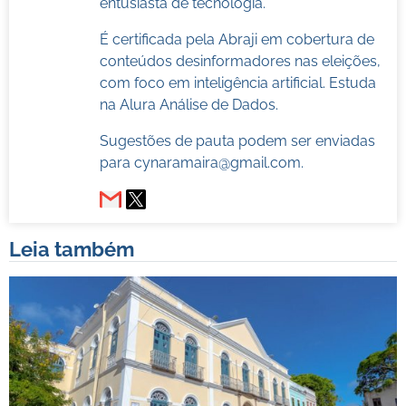
entusiasta de tecnologia.
É certificada pela Abraji em cobertura de
conteúdos desinformadores nas eleições,
com foco em inteligência artificial. Estuda
na Alura Análise de Dados.
Sugestões de pauta podem ser enviadas
para
cynaramaira@gmail.com
.
Leia também