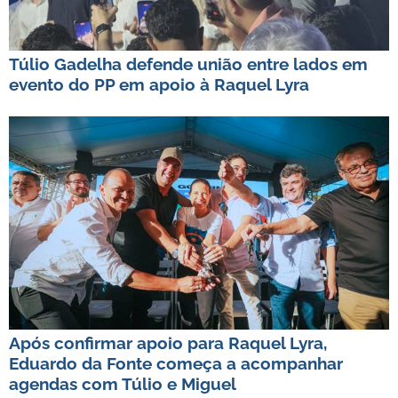
Túlio Gadelha defende união entre lados em
evento do PP em apoio à Raquel Lyra
Após confirmar apoio para Raquel Lyra,
Eduardo da Fonte começa a acompanhar
agendas com Túlio e Miguel