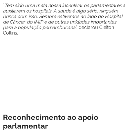
“
Tem sido uma meta nossa incentivar os parlamentares a
auxiliarem os hospitais. A saúde é algo sério; ninguém
brinca com isso. Sempre estivemos ao lado do Hospital
de Câncer, do IMIP e de outras unidades importantes
para a população pernambucana
”, declarou Cleiton
Collins.
Reconhecimento ao apoio
parlamentar