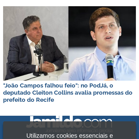
"João Campos falhou feio": no PodJá, o
deputado Cleiton Collins avalia promessas do
prefeito do Recife
Utilizamos cookies essenciais e