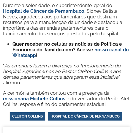
Durante a solenidade, o superintendente-geral do
Hospital de Câncer de Pernambuco
, Sidney Batista
Neves, agradeceu aos parlamentares que destinam
recursos para a manutenção da unidade e destacou a
importância das emendas parlamentares para o
funcionamento dos serviços prestados pelo hospital.
Quer receber no celular as notícias de Política e
Economia do Jamildo.com? Acesse
nosso canal do
Whatsapp
!
“
As emendas fazem a diferença no funcionamento do
hospital. Agradecemos ao Pastor Cleiton Collins e aos
demais parlamentares que abraçaram essa iniciativa
”,
afirmou.
A cerimônia também contou com a presença da
missionária Michele Collins
e do vereador do Recife Alef
Collins, esposa e filho do parlamentar estadual.
CLEITON COLLINS
HOSPITAL DO CÂNCER DE PERNAMBUCO