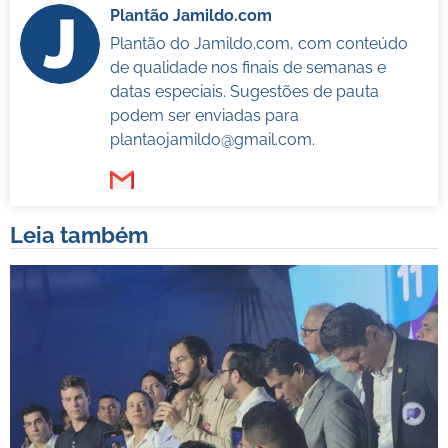
Plantão Jamildo.com
Plantão do Jamildo.com, com conteúdo
de qualidade nos finais de semanas e
datas especiais. Sugestões de pauta
podem ser enviadas para
plantaojamildo@gmail.com
.
Leia também