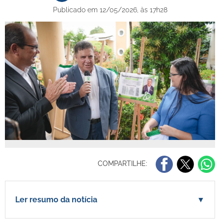
Publicado em 12/05/2026, às 17h28
COMPARTILHE:
Ler resumo da notícia
▼