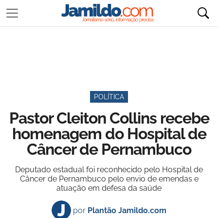
POLÍTICA
Pastor Cleiton Collins recebe
homenagem do Hospital de
Câncer de Pernambuco
Deputado estadual foi reconhecido pelo Hospital de
Câncer de Pernambuco pelo envio de emendas e
atuação em defesa da saúde
por
Plantão Jamildo.com