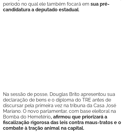
período no qual ele também focará em
sua pré-
candidatura a deputado estadual
.
Na sessão de posse, Douglas Brito apresentou sua
declaração de bens e o diploma do TRE antes de
discursar pela primeira vez na tribuna da Casa José
Mariano. O novo parlamentar, com base eleitoral na
Bomba do Hemetério
, afirmou que priorizará a
fiscalização rigorosa das leis contra maus-tratos e o
combate à tração animal na capital.