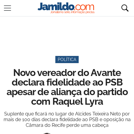
POLÍTICA
Novo vereador do Avante
declara fidelidade ao PSB
apesar de aliança do partido
com Raquel Lyra
Suplente que ficará no lugar de Alcides Teixeira Neto por
mais de 100 dias declara fidelidade ao PSB e oposição na
Câmara do Recife perde uma cabeça