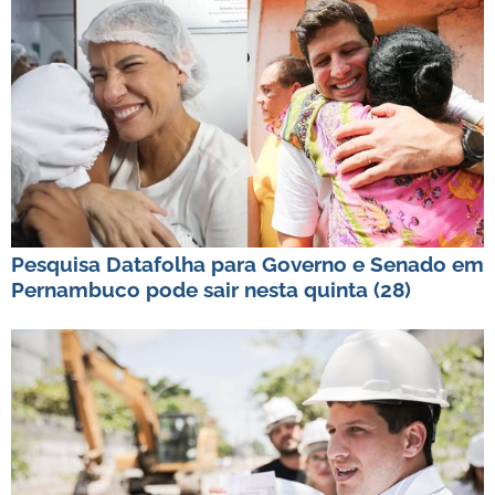
Pesquisa Datafolha para Governo e Senado em
Pernambuco pode sair nesta quinta (28)