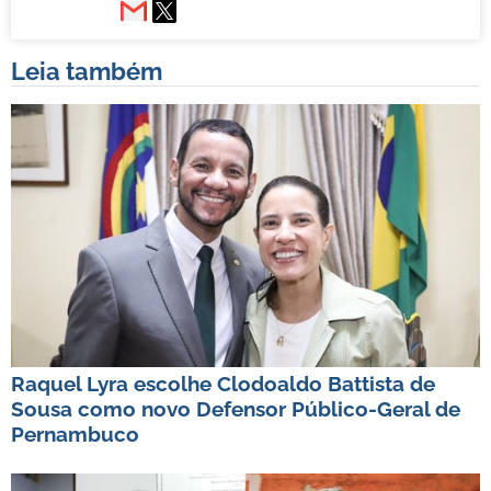
Leia também
Raquel Lyra escolhe Clodoaldo Battista de
Sousa como novo Defensor Público-Geral de
Pernambuco