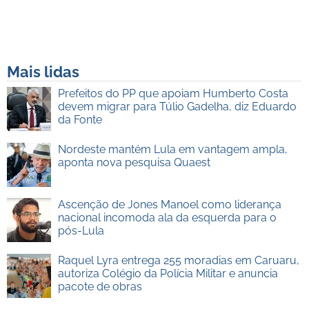
Mais lidas
Prefeitos do PP que apoiam Humberto Costa
devem migrar para Túlio Gadelha, diz Eduardo
da Fonte
Nordeste mantém Lula em vantagem ampla,
aponta nova pesquisa Quaest
Ascenção de Jones Manoel como liderança
nacional incomoda ala da esquerda para o
pós-Lula
Raquel Lyra entrega 255 moradias em Caruaru,
autoriza Colégio da Polícia Militar e anuncia
pacote de obras