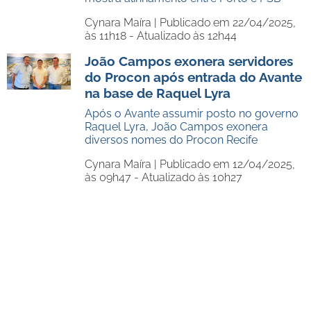
Cynara Maíra |
Publicado em 22/04/2025,
às 11h18 - Atualizado às 12h44
João Campos exonera servidores
do Procon após entrada do Avante
na base de Raquel Lyra
Após o Avante assumir posto no governo
Raquel Lyra, João Campos exonera
diversos nomes do Procon Recife
Cynara Maíra |
Publicado em 12/04/2025,
às 09h47 - Atualizado às 10h27