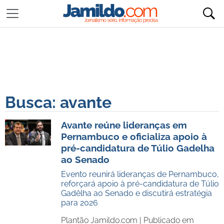
Busca: avante
Avante reúne lideranças em
Pernambuco e oficializa apoio à
pré-candidatura de Túlio Gadelha
ao Senado
Evento reunirá lideranças de Pernambuco,
reforçará apoio à pré-candidatura de Túlio
Gadêlha ao Senado e discutirá estratégia
para 2026
Plantão Jamildo.com |
Publicado em