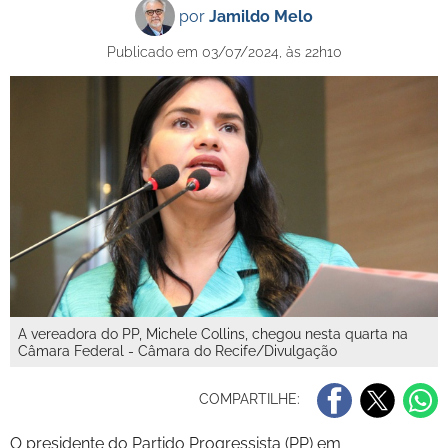
por
Jamildo Melo
Publicado em 03/07/2024, às 22h10
A vereadora do PP, Michele Collins, chegou nesta quarta na
Câmara Federal - Câmara do Recife/Divulgação
COMPARTILHE:
O presidente do Partido Progressista (PP) em