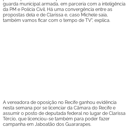
guarda municipal armada, em parceria com a inteligência
da PM e Polícia Civil. Há uma convergência entre as
propostas dela e de Clarissa e, caso Michele saia,
também vamos ficar com o tempo de TV", explica.
A vereadora de oposição no Recife ganhou evidência
nesta semana por se licenciar da Câmara do Recife e
assumir o posto de deputada federal no lugar de Clarissa
Tércio, que licenciou-se também para poder fazer
campanha em Jaboatão dos Guararapes.