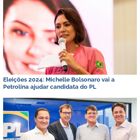
Eleições 2024: Michelle Bolsonaro vai a
Petrolina ajudar candidata do PL