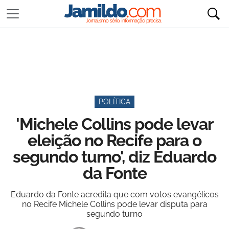
POLÍTICA
'Michele Collins pode levar
eleição no Recife para o
segundo turno', diz Eduardo
da Fonte
Eduardo da Fonte acredita que com votos evangélicos
no Recife Michele Collins pode levar disputa para
segundo turno