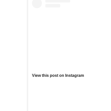
View this post on Instagram