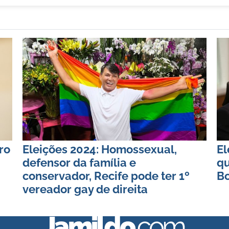
ro
Eleições 2024: Homossexual,
El
defensor da família e
qu
conservador, Recife pode ter 1º
Bo
vereador gay de direita