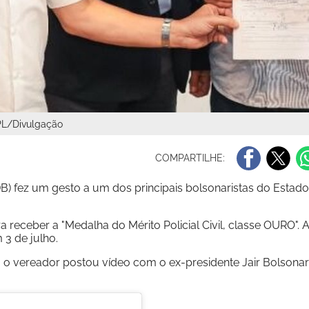
 PL/Divulgação
COMPARTILHE:
B) fez um gesto a um dos principais bolsonaristas do Estado
 receber a "Medalha do Mérito Policial Civil, classe OURO". 
3 de julho.
 o vereador postou vídeo com o ex-presidente Jair Bolsonar