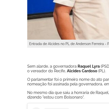
Entrada de Alcides no PL de Anderson Ferreira -
Sem alarde, a governadora
Raquel Lyra
(PSD
o vereador do Recife,
Alcides Cardoso
(PL).
O parlamentar foi o primeiro nome do ato para
nomeação foi assinada pela governadora, em 
No mesmo dia que saiu a honraria de Raquel,
dizendo "estou com Bolsonaro".