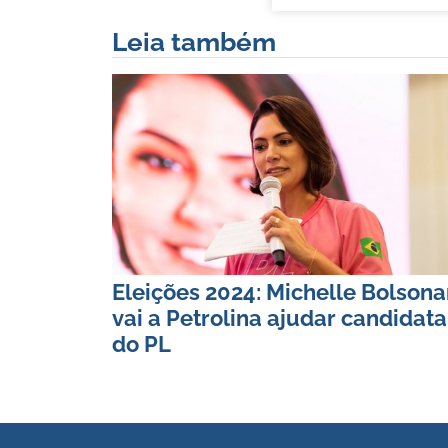
Leia também
Eleições 2024: Michelle Bolsona
vai a Petrolina ajudar candidata
do PL