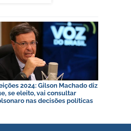
eições 2024: Gilson Machado diz
e, se eleito, vai consultar
lsonaro nas decisões políticas