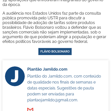
da época.
A audiência nos Estados Unidos faz parte da consulta
pública promovida pelo USTR para discutir a
possibilidade de adoção de tarifas sobre produtos
brasileiros. Flávio Bolsonaro voltou a defender que as
sanções comerciais não sejam implementadas, sob o
argumento de que poderiam atingir a população e gerar
efeitos políticos favoráveis ao governo federal.
FLÁVIO BOLSONARO
Plantão Jamildo.com
Plantão do Jamildo.com, com conteúdo
de qualidade nos finais de semanas e
datas especiais. Sugestões de pauta
podem ser enviadas para
plantaojamildo@gmail.com
.