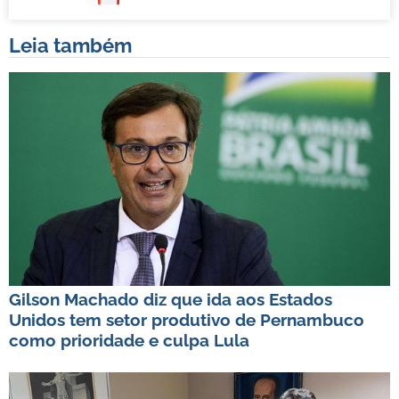
Leia também
Gilson Machado diz que ida aos Estados
Unidos tem setor produtivo de Pernambuco
como prioridade e culpa Lula