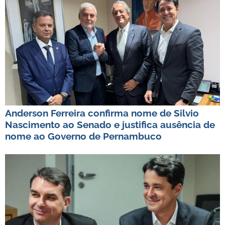
Anderson Ferreira confirma nome de Silvio
Nascimento ao Senado e justifica ausência de
nome ao Governo de Pernambuco