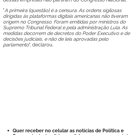
"
A primeira [questão] é a censura. As ordens sigilosas
dirigidas às plataformas digitais americanas não tiveram
origem no Congresso. Foram emitidas por ministros do
Supremo Tribunal Federal e pela administração Lula. As
medidas decorrem de decretos do Poder Executivo e de
decisões judiciais, e não de leis aprovadas pelo
parlamento
", declarou.
Quer receber no celular as notícias de Política e