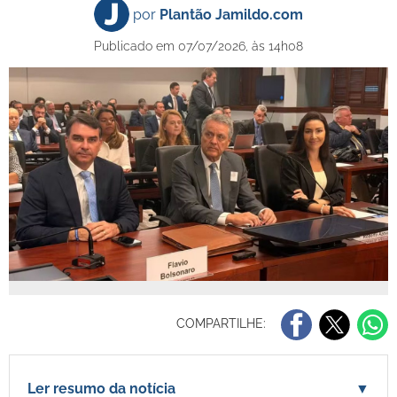
por
Plantão Jamildo.com
Publicado em 07/07/2026, às 14h08
COMPARTILHE:
Ler resumo da notícia
▼