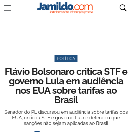
POLÍTICA
Flávio Bolsonaro critica STF e
governo Lula em audiência
nos EUA sobre tarifas ao
Brasil
Senador do PL discursou em audiência sobre tarifas dos
EUA, criticou STF e governo Lula e defendeu que
sanções não sejam aplicadas ao Brasil